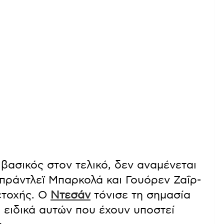
 βασικός στον τελικό, δεν αναμένεται
Μπράντλεϊ Μπαρκολά και Γουόρεν Ζαΐρ-
ετοχής. Ο
Ντεσάν
τόνισε τη σημασία
, ειδικά αυτών που έχουν υποστεί