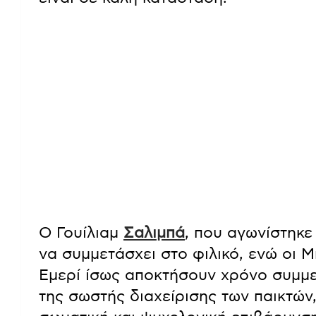
Ο Γουίλιαμ
Σαλιμπά
, που αγωνίστηκε
να συμμετάσχει στο φιλικό, ενώ οι 
Εμερί ίσως αποκτήσουν χρόνο συμμ
της σωστής διαχείρισης των παικτών