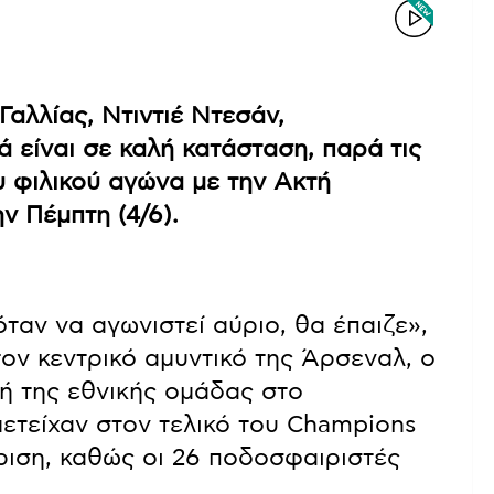
αλλίας, Ντιντιέ Ντεσάν,
ά είναι σε καλή κατάσταση, παρά τις
υ φιλικού αγώνα με την Ακτή
ν Πέμπτη (4/6).
όταν να αγωνιστεί αύριο, θα έπαιζε»,
ον κεντρικό αμυντικό της Άρσεναλ, ο
ή της εθνικής ομάδας στο
μετείχαν στον τελικό του Champions
ριση, καθώς οι 26 ποδοσφαιριστές