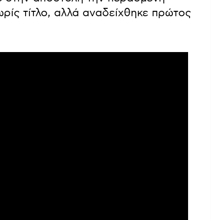
ρίς τίτλο, αλλά αναδείχθηκε πρώτος