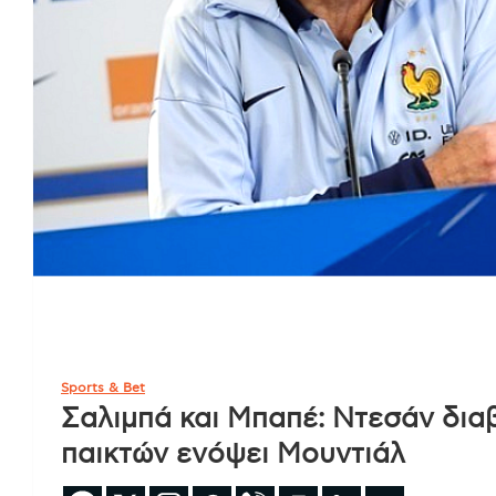
Sports & Bet
Σαλιμπά και Μπαπέ: Ντεσάν δια
παικτών ενόψει Μουντιάλ