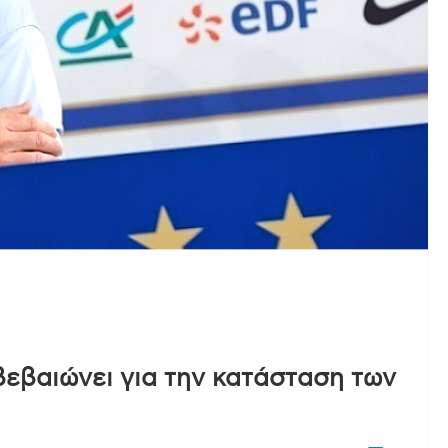
βεβαιώνει για την κατάσταση των