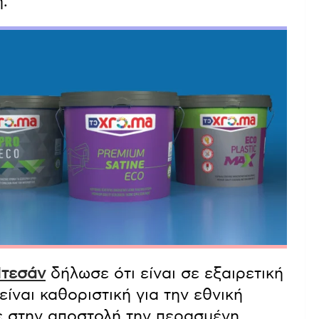
.
τεσάν
δήλωσε ότι είναι σε εξαιρετική
είναι καθοριστική για την εθνική
 στην αποστολή την περασμένη