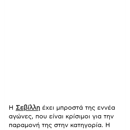
Η
Σεβίλλη
έχει μπροστά της εννέα
αγώνες, που είναι κρίσιμοι για την
παραμονή της στην κατηγορία. Η