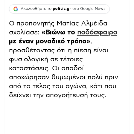
Ακολουθήστε το
politic.gr
στο Google News
Ο προπονητής Ματίας Αλμέιδα
σχολίασε:
«Βιώνω το
ποδόσφαιρο
με έναν μοναδικό τρόπο»
,
προσθέτοντας ότι η πίεση είναι
φυσιολογική σε τέτοιες
καταστάσεις. Οι οπαδοί
αποχώρησαν θυμωμένοι πολύ πριν
από το τέλος του αγώνα, κάτι που
δείχνει την απογοήτευσή τους.