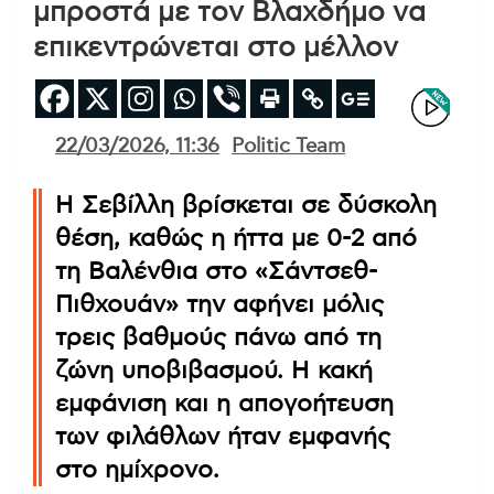
μπροστά με τον Βλαχδήμο να
επικεντρώνεται στο μέλλον
22/03/2026, 11:36
Politic Team
Η Σεβίλλη βρίσκεται σε δύσκολη
θέση, καθώς η ήττα με 0-2 από
τη Βαλένθια στο «Σάντσεθ-
Πιθχουάν» την αφήνει μόλις
τρεις βαθμούς πάνω από τη
ζώνη υποβιβασμού. Η κακή
εμφάνιση και η απογοήτευση
των φιλάθλων ήταν εμφανής
στο ημίχρονο.