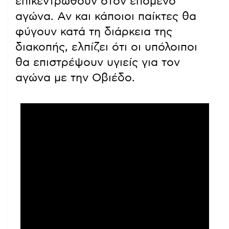
επικεντρωθούν στον επόμενο
αγώνα. Αν και κάποιοι παίκτες θα
φύγουν κατά τη διάρκεια της
διακοπής, ελπίζει ότι οι υπόλοιποι
θα επιστρέψουν υγιείς για τον
αγώνα με την Οβιέδο.