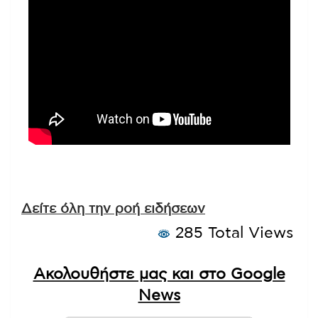
Δείτε όλη την ροή ειδήσεων
285 Total Views
Ακολουθήστε μας και στο Google
News