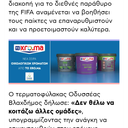
διακοπή για το διεθνές παράθυρο
της FIFA αναμένεται να βοηθήσει
τους παίκτες να επαναρυθμιστούν
και να προετοιμαστούν καλύτερα.
Ο τερματοφύλακας Οδυσσέας
Βλαχδήμος δήλωσε:
«Δεν θέλω να
κοιτάζω άλλες ομάδες»
,
υπογραμμίζοντας την ανάγκη να