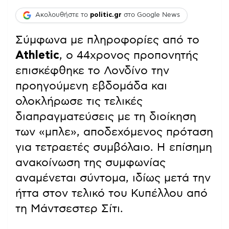
Ακολουθήστε το
politic.gr
στο Google News
Σύμφωνα με πληροφορίες από το
Athletic
, ο 44χρονος προπονητής
επισκέφθηκε το Λονδίνο την
προηγούμενη εβδομάδα και
ολοκλήρωσε τις τελικές
διαπραγματεύσεις με τη διοίκηση
των «μπλε», αποδεχόμενος πρόταση
για τετραετές συμβόλαιο. Η επίσημη
ανακοίνωση της συμφωνίας
αναμένεται σύντομα, ιδίως μετά την
ήττα στον τελικό του Κυπέλλου από
τη Μάντσεστερ Σίτι.