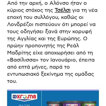
Από την αρχή, ο Αλόνσο ήταν ο
κύριος στόχος της
Τσέλσι
για τη νέα
εποχή του συλλόγου, καθώς οι
Λονδρέζοι πιστεύουν ότι μπορεί να
τους οδηγήσει ξανά στην κορυφή
της Αγγλίας και της Ευρώπης. Ο
πρώην προπονητής της Ρεάλ
Μαδρίτης είχε αποχωρήσει από τη
«Βασίλισσα» τον Ιανουάριο, έπειτα
από επτά μήνες, παρά το
εντυπωσιακό ξεκίνημα της ομάδας
του.