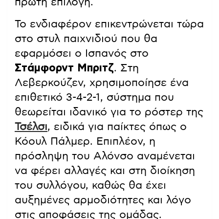
πρώτη επιλογή.
Το ενδιαφέρον επικεντρώνεται τώρα
στο στυλ παιχνιδιού που θα
εφαρμόσει ο Ισπανός στο
Στάμφορντ Μπριτζ
. Στη
Λεβερκούζεν, χρησιμοποίησε ένα
επιθετικό 3-4-2-1, σύστημα που
θεωρείται ιδανικό για το ρόστερ της
Τσέλσι
, ειδικά για παίκτες όπως ο
Κόουλ Πάλμερ. Επιπλέον, η
πρόσληψη του Αλόνσο αναμένεται
να φέρει αλλαγές και στη διοίκηση
του συλλόγου, καθώς θα έχει
αυξημένες αρμοδιότητες και λόγο
στις αποφάσεις της ομάδας.