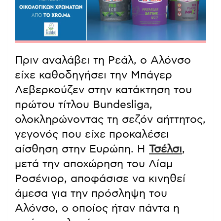
Πριν αναλάβει τη Ρεάλ, ο Αλόνσο
είχε καθοδηγήσει την Μπάγερ
Λεβερκούζεν στην κατάκτηση του
πρώτου τίτλου Bundesliga,
ολοκληρώνοντας τη σεζόν αήττητος,
γεγονός που είχε προκαλέσει
αίσθηση στην Ευρώπη. Η
Τσέλσι
,
μετά την αποχώρηση του Λίαμ
Ροσένιορ, αποφάσισε να κινηθεί
άμεσα για την πρόσληψη του
Αλόνσο, ο οποίος ήταν πάντα η