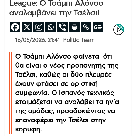
League: Ο Τσάμπι Αλόνσο
αναλαμβάνει την Τσέλσι!
16/05/2026, 21:41
Politic Team
Ο Τσάμπι Αλόνσο φαίνεται ότι
θα είναι ο νέος προπονητής της
Τσέλσι, καθώς οι δύο πλευρές
έχουν φτάσει σε οριστική
συμφωνία. Ο Ισπανός τεχνικός
ετοιμάζεται να αναλάβει τα ηνία
της ομάδας, προσδοκώντας να
επαναφέρει την Τσέλσι στην
κορυφή.