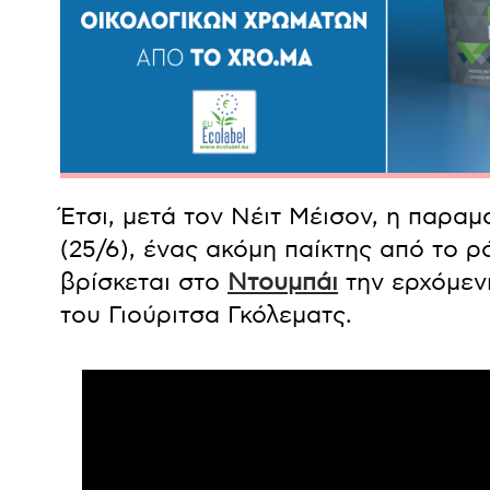
Έτσι, μετά τον Νέιτ Μέισον, η παρα
(25/6), ένας ακόμη παίκτης από το 
βρίσκεται στο
Ντουμπάι
την ερχόμεν
του Γιούριτσα Γκόλεματς.