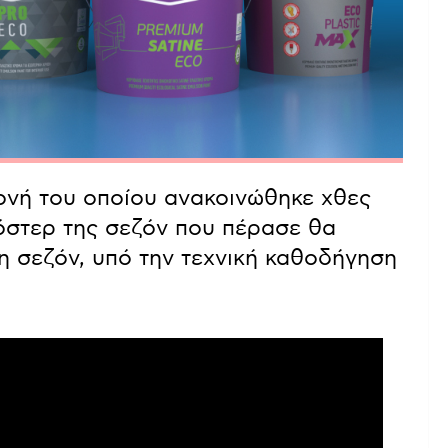
μονή του οποίου ανακοινώθηκε χθες
ρόστερ της σεζόν που πέρασε θα
η σεζόν, υπό την τεχνική καθοδήγηση