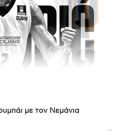
ουμπάι με τον Νεμάνια