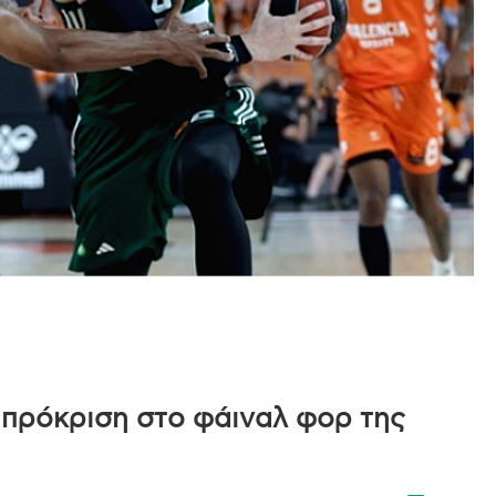
 πρόκριση στο φάιναλ φορ της