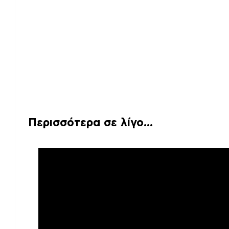
Περισσότερα σε λίγο…