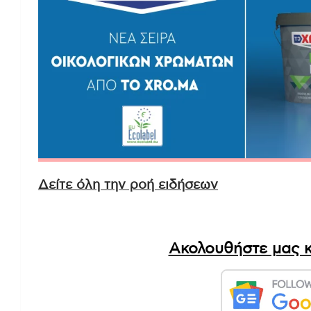
Δείτε όλη την ροή ειδήσεων
Ακολουθήστε μας κ