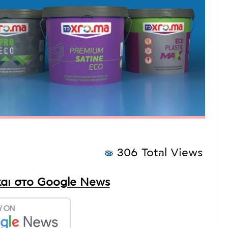
306 Total Views
αι στο Google News