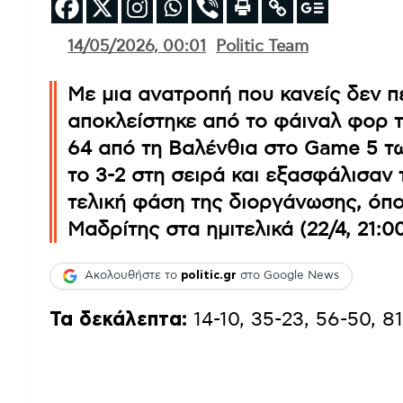
14/05/2026, 00:01
Politic Team
Με μια ανατροπή που κανείς δεν π
αποκλείστηκε από το φάιναλ φορ τ
64 από τη Βαλένθια στο Game 5 τω
το 3-2 στη σειρά και εξασφάλισαν 
τελική φάση της διοργάνωσης, όπο
Μαδρίτης στα ημιτελικά (22/4, 21:00
Ακολουθήστε το
politic.gr
στο Google News
Τα δεκάλεπτα:
14-10, 35-23, 56-50, 8