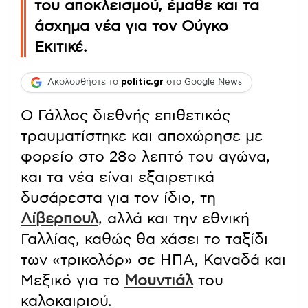
του αποκλεισμού, έμαθε και τα
άσχημα νέα για τον Ούγκο
Εκιτικέ.
Ακολουθήστε το
politic.gr
στο Google News
Ο Γάλλος διεθνής επιθετικός
τραυματίστηκε και αποχώρησε με
φορείο στο 28ο λεπτό του αγώνα,
και τα νέα είναι εξαιρετικά
δυσάρεστα για τον ίδιο, τη
Λίβερπουλ
, αλλά και την εθνική
Γαλλίας, καθώς θα χάσει το ταξίδι
των «τρικολόρ» σε ΗΠΑ, Καναδά και
Μεξικό για το
Μουντιάλ
του
καλοκαιριού.