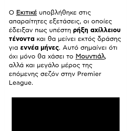
Ο
Εκιτικέ
υποβλήθηκε στις
απαραίτητες εξετάσεις, οι οποίες
έδειξαν πως υπέστη
ρήξη αχίλλειου
τένοντα
και θα μείνει εκτός δράσης
για
εννέα μήνες
. Αυτό σημαίνει ότι
όχι μόνο θα χάσει το
Μουντιάλ
,
αλλά και μεγάλο μέρος της
επόμενης σεζόν στην Premier
League.