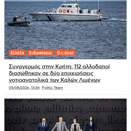
Ελλάδα
Ενδιαφέρουν
Ό,τι είναι!
Συναγερμός στην Κρήτη: 112 αλλοδαποί
διασώθηκαν σε δύο επιχειρήσεις
νοτιοανατολικά των Καλών Λιμένων
05/08/2026, 13:34
Politic Team