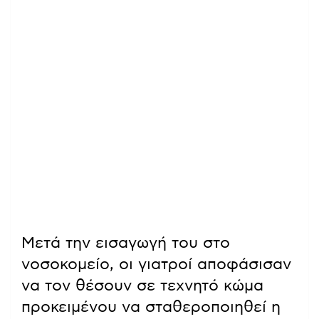
Μετά την εισαγωγή του στο
νοσοκομείο, οι γιατροί αποφάσισαν
να τον θέσουν σε τεχνητό κώμα
προκειμένου να σταθεροποιηθεί η