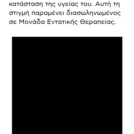
κατάσταση της υγείας του. Αυτή τη
στιγμή παραμένει διασωληνωμένος
σε Μονάδα Εντατικής Θεραπείας.