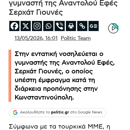
γυμναστή της Αναντολού Εφές
Σερχάτ Γιουνές
13/05/2026, 16:01
Politic Team
Στην εντατική νοσηλεύεται ο
γυμναστής της Αναντολού Εφές,
Σερχάτ Γιουνές, ο οποίος
υπέστη έμφραγμα κατά τη
διάρκεια προπόνησης στην
Κωνσταντινούπολη.
Ακολουθήστε το
politic.gr
στο Google News
Σύμφωνα με τα τουρκικά ΜΜΕ, η