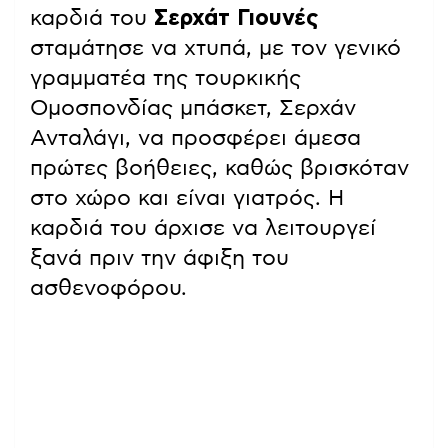
καρδιά του
Σερχάτ Γιουνές
σταμάτησε να χτυπά, με τον γενικό
γραμματέα της τουρκικής
Ομοσπονδίας μπάσκετ, Σερχάν
Ανταλάγι, να προσφέρει άμεσα
πρώτες βοήθειες, καθώς βρισκόταν
στο χώρο και είναι γιατρός. Η
καρδιά του άρχισε να λειτουργεί
ξανά πριν την άφιξη του
ασθενοφόρου.