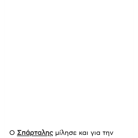
Ο
Σπάρταλης
μίλησε και για την