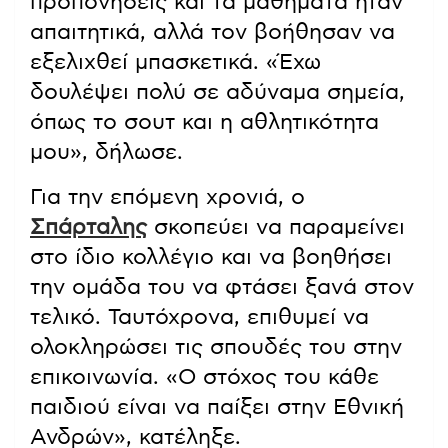
προπονήσεις και τα μαθήματα ήταν
απαιτητικά, αλλά τον βοήθησαν να
εξελιχθεί μπασκετικά. «Έχω
δουλέψει πολύ σε αδύναμα σημεία,
όπως το σουτ και η αθλητικότητα
μου», δήλωσε.
Για την επόμενη χρονιά, ο
Σπάρταλης
σκοπεύει να παραμείνει
στο ίδιο κολλέγιο και να βοηθήσει
την ομάδα του να φτάσει ξανά στον
τελικό. Ταυτόχρονα, επιθυμεί να
ολοκληρώσει τις σπουδές του στην
επικοινωνία. «Ο στόχος του κάθε
παιδιού είναι να παίξει στην Εθνική
Ανδρών», κατέληξε.