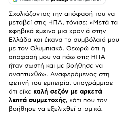
Σχολιάζοντας την απόφασή του να
μεταβεί στις ΗΠΑ, τόνισε: «Μετά τα
εφηβικά έμεινα μια χρονιά στην
Ελλάδα και έκανα το συμβόλαιό μου
με τον Ολυμπιακό. Θεωρώ ότι η
απόφασή μου να πάω στις ΗΠΑ
ήταν σωστή και με βοήθησε να
αναπτυχθώ». Αναφερόμενος στη
φετινή του εμπειρία, υπογράμμισε
ότι είχε
καλή σεζόν με αρκετά
λεπτά συμμετοχής
, κάτι που τον
βοήθησε να εξελιχθεί ατομικά.