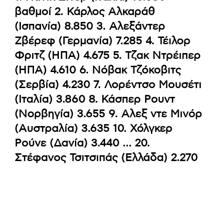
βαθμοί 2. Κάρλος Αλκαράθ
(Ισπανία) 8.850 3. Αλεξάντερ
Ζβέρεφ (Γερμανία) 7.285 4. Τέιλορ
Φριτζ (ΗΠΑ) 4.675 5. Τζακ Ντρέιπερ
(ΗΠΑ) 4.610 6. Νόβακ Τζόκοβιτς
(Σερβία) 4.230 7. Λορέντσο Μουσέτι
(Ιταλία) 3.860 8. Κάσπερ Ρουντ
(Νορβηγία) 3.655 9. Αλεξ ντε Μινόρ
(Αυστραλία) 3.635 10. Χόλγκερ
Ρούνε (Δανία) 3.440 … 20.
Στέφανος Τσιτσιπάς (Ελλάδα) 2.270