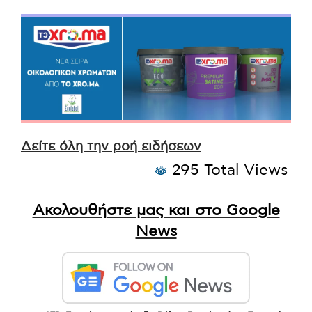
Δείτε όλη την ροή ειδήσεων
295 Total Views
Ακολουθήστε μας και στο Google
News