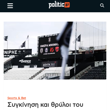
Skip
politic.gr
Ειδήσεις απο τη
to
Θεσσαλονίκη, την Ελλάδα και
content
όλο τον Κόσμο
Sports & Bet
Συγκίνηση και θρύλοι του