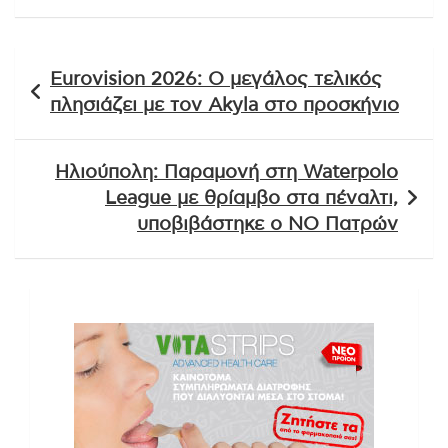
Πλοήγηση
Eurovision 2026: Ο μεγάλος τελικός
άρθρων
πλησιάζει με τον Akyla στο προσκήνιο
Ηλιούπολη: Παραμονή στη Waterpolo
League με θρίαμβο στα πέναλτι,
υποβιβάστηκε ο ΝΟ Πατρών