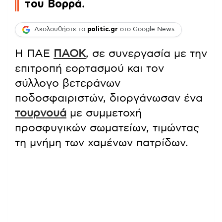
του Βορρά
.
Ακολουθήστε το
politic.gr
στο Google News
Η ΠΑΕ
ΠΑΟΚ
, σε συνεργασία με την
επιτροπή εορτασμού και τον
σύλλογο βετεράνων
ποδοσφαιριστών, διοργάνωσαν ένα
τουρνουά
με συμμετοχή
προσφυγικών σωματείων, τιμώντας
τη μνήμη των χαμένων πατρίδων.