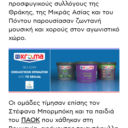
προσφυγικούς συλλόγους της
Θράκης, της Μικράς Ασίας και του
Πόντου παρουσίασαν ζωντανή
μουσική και χορούς στον αγωνιστικό
χώρο.
Οι ομάδες τίμησαν επίσης τον
Στέφανο Μπορμπόκη και τα παιδιά
του
ΠΑΟΚ
που χάθηκαν στη