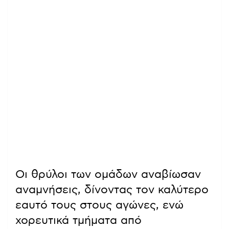
Οι θρύλοι των ομάδων αναβίωσαν
αναμνήσεις, δίνοντας τον καλύτερο
εαυτό τους στους αγώνες, ενώ
χορευτικά τμήματα από