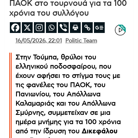
ΠΑΟΚ στο τουρνουά για τα 100
χρόνια του συλλόγου
16/05/2026, 22:01
Politic Team
Στην Τούμπα, θρύλοι του
ελληνικού ποδοσφαίρου, που
έχουν αφήσει το στίγμα τους με
τις φανέλες του ΠΑΟΚ, του
Πανιωνίου, του Απόλλωνα
Καλαμαριάς και του Απόλλωνα
Σμύρνης, συμμετείχαν σε μια
ημέρα μνήμης για τα 100 χρόνια
από την ίδρυση του
Δικεφάλου