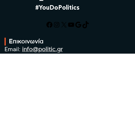
#YouDoPolitics
Facebook
Instagram
X
YouTube
Google
TikTok
Επικοινωνία
Email:
info@politic.gr
Τηλ:
+302310501850
Κιν:
+306986533609
Πολιτική Απορρήτου
Όροι χρήσης
Πολιτική Cookies
Πολιτική προστασίας προσωπικών
δεδομένων