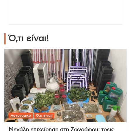
Ό,τι είναι!
Αστυνομικό
Ό,τι είναι!
Μεγάλη επιχείρηση στη Ζωγράφου: τρεις