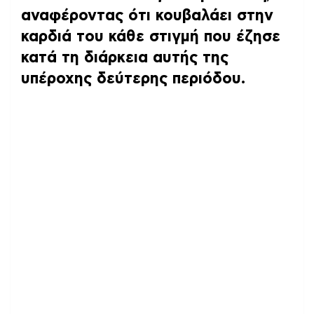
αναφέροντας ότι κουβαλάει στην
καρδιά του κάθε στιγμή που έζησε
κατά τη διάρκεια αυτής της
υπέροχης δεύτερης περιόδου.