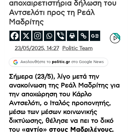
αποχαιρετιστήρια δήλωση του
Αντσελότι προς τη Ρεάλ
Μαδρίτης
23/05/2025, 14:27
Politic Team
Ακολουθήστε το
politic.gr
στο Google News
Σήμερα (23/5), λίγο μετά την
ανακοίνωση της Ρεάλ Μαδρίτης για
την αποχώρηση του Κάρλο
Αντσελότι, ο Ιταλός προπονητής,
μέσω των μέσων κοινωνικής
δικτύωσης, θέλησε να πει το δικό
του
«αντίο» στους Μαδριλένους,