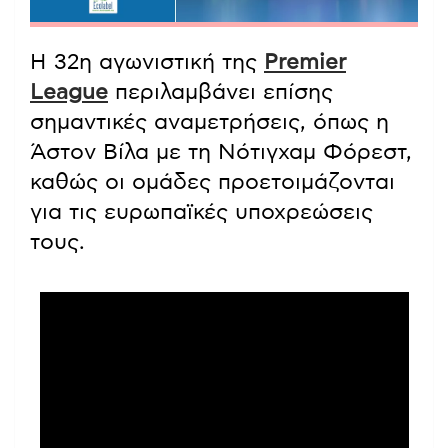
Η 32η αγωνιστική της
Premier
League
περιλαμβάνει επίσης
σημαντικές αναμετρήσεις, όπως η
Άστον Βίλα με τη Νότιγχαμ Φόρεστ,
καθώς οι ομάδες προετοιμάζονται
για τις ευρωπαϊκές υποχρεώσεις
τους.