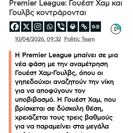
Premier League: Γουέστ Χαμ και
Γουλβς κοντράρονται
10/04/2026, 09:32
Politic Team
Η Premier League μπαίνει σε μια
νέα φάση με την αναμέτρηση
Γουέστ Χαμ-Γουλβς, όπου οι
γηπεδούχοι αναζητούν την νίκη
για να αποφύγουν τον
υποβιβασμό. Η Γουέστ Χαμ, που
βρίσκεται σε δύσκολη θέση,
χρειάζεται τους τρεις βαθμούς
για να παραμείνει στα μεγάλα