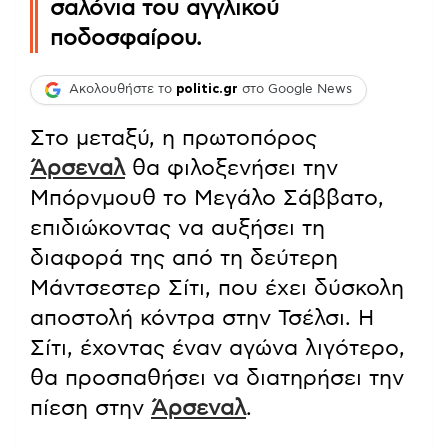
σαλόνια του αγγλικού
ποδοσφαίρου.
Ακολουθήστε το
politic.gr
στο Google News
Στο μεταξύ, η πρωτοπόρος
Άρσεναλ
θα φιλοξενήσει την
Μπόρνμουθ το Μεγάλο Σάββατο,
επιδιώκοντας να αυξήσει τη
διαφορά της από τη δεύτερη
Μάντσεστερ Σίτι, που έχει δύσκολη
αποστολή κόντρα στην Τσέλσι. Η
Σίτι, έχοντας έναν αγώνα λιγότερο,
θα προσπαθήσει να διατηρήσει την
πίεση στην
Άρσεναλ
.