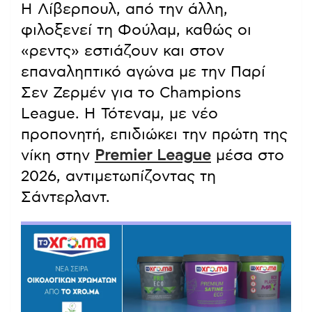
Η Λίβερπουλ, από την άλλη,
φιλοξενεί τη Φούλαμ, καθώς οι
«ρεντς» εστιάζουν και στον
επαναληπτικό αγώνα με την Παρί
Σεν Ζερμέν για το Champions
League. Η Τότεναμ, με νέο
προπονητή, επιδιώκει την πρώτη της
νίκη στην
Premier League
μέσα στο
2026, αντιμετωπίζοντας τη
Σάντερλαντ.