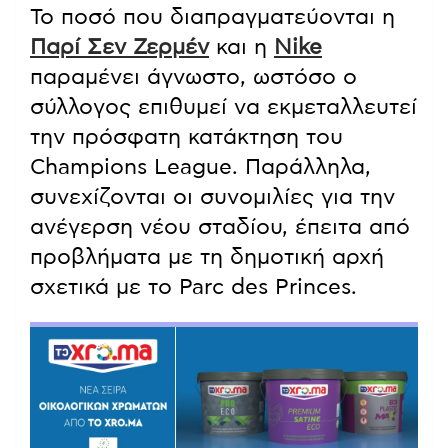
Το ποσό που διαπραγματεύονται η
Παρί Σεν Ζερμέν
και η
Nike
παραμένει άγνωστο, ωστόσο ο
σύλλογος επιθυμεί να εκμεταλλευτεί
την πρόσφατη κατάκτηση του
Champions League. Παράλληλα,
συνεχίζονται οι συνομιλίες για την
ανέγερση νέου σταδίου, έπειτα από
προβλήματα με τη δημοτική αρχή
σχετικά με το Parc des Princes.