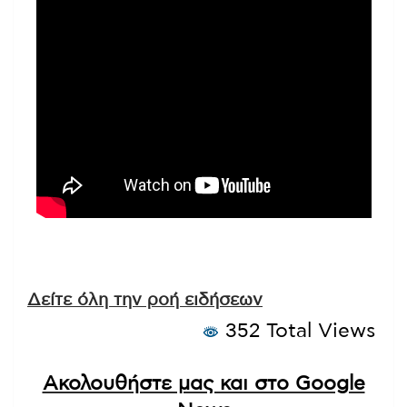
Δείτε όλη την ροή ειδήσεων
352 Total Views
Ακολουθήστε μας και στο Google