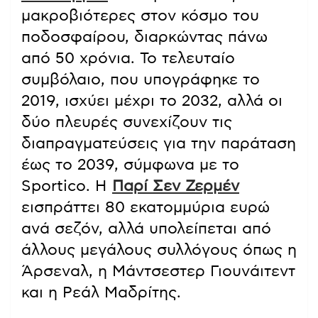
μακροβιότερες στον κόσμο του
ποδοσφαίρου, διαρκώντας πάνω
από 50 χρόνια. Το τελευταίο
συμβόλαιο, που υπογράφηκε το
2019, ισχύει μέχρι το 2032, αλλά οι
δύο πλευρές συνεχίζουν τις
διαπραγματεύσεις για την παράταση
έως το 2039, σύμφωνα με το
Sportico. Η
Παρί Σεν Ζερμέν
εισπράττει 80 εκατομμύρια ευρώ
ανά σεζόν, αλλά υπολείπεται από
άλλους μεγάλους συλλόγους όπως η
Άρσεναλ, η Μάντσεστερ Γιουνάιτεντ
και η Ρεάλ Μαδρίτης.