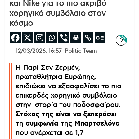
και Nike για το πιο ακριβό
χορηγικό συμβόλαιο στον
κόσμο
12/03/2026, 16:57
Politic Team
Η Παρί Σεν Ζερμέν,
πρωταθλήτρια Ευρώπης,
επιδιώκει να εξασφαλίσει το πιο
επικερδές χορηγικό συμβόλαιο
στην ιστορία του ποδοσφαίρου.
Στόχος της είναι να ξεπεράσει
τη συμφωνία της Μπαρτσελόνα
που ανέρχεται σε 1,7