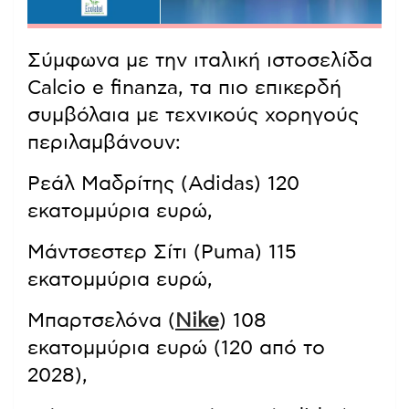
Σύμφωνα με την ιταλική ιστοσελίδα
Calcio e finanza, τα πιο επικερδή
συμβόλαια με τεχνικούς χορηγούς
περιλαμβάνουν:
Ρεάλ Μαδρίτης (Adidas) 120
εκατομμύρια ευρώ,
Μάντσεστερ Σίτι (Puma) 115
εκατομμύρια ευρώ,
Μπαρτσελόνα (
Nike
) 108
εκατομμύρια ευρώ (120 από το
2028),