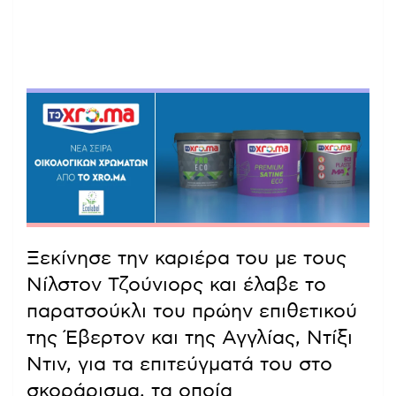
Ξεκίνησε την καριέρα του με τους
Νίλστον Τζούνιορς και έλαβε το
παρατσούκλι του πρώην επιθετικού
της Έβερτον και της Αγγλίας, Ντίξι
Ντιν, για τα επιτεύγματά του στο
σκοράρισμα, τα οποία