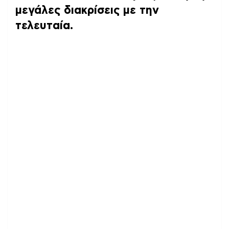
μεγάλες διακρίσεις με την
τελευταία.