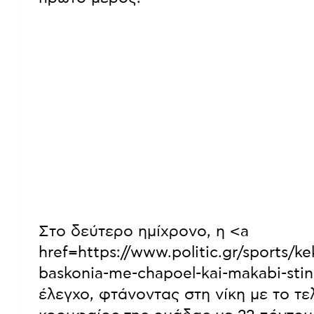
Στο δεύτερο ημίχρονο, η <a
href=https://www.politic.gr/sports/k
baskonia-me-chapoel-kai-makabi-stin
έλεγχο, φτάνοντας στη νίκη με το τε