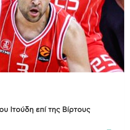
ου Ιτούδη επί της Βίρτους