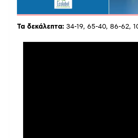
Τα δεκάλεπτα:
34-19, 65-40, 86-62, 1