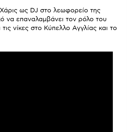
 Χάρις ως DJ στο λεωφορείο της
κό να επαναλαμβάνει τον ρόλο του
τις νίκες στο Κύπελλο Αγγλίας και το