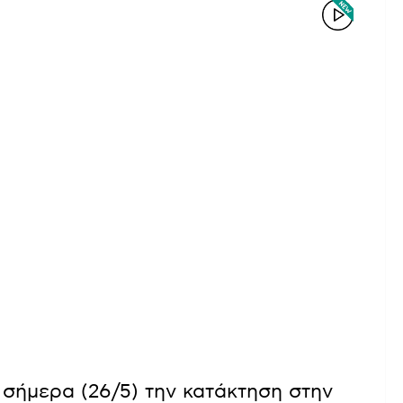
σήμερα (26/5) την κατάκτηση στην