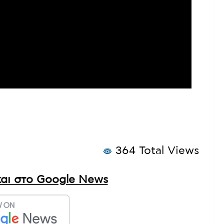
364 Total Views
αι στο Google News