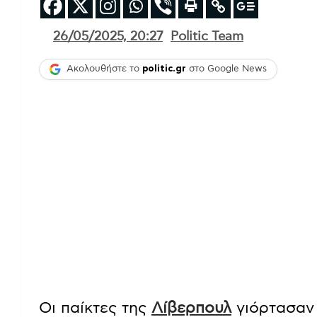
26/05/2025, 20:27
Politic Team
Ακολουθήστε το
politic.gr
στο Google News
Οι παίκτες της
Λίβερπουλ
γιόρτασαν 