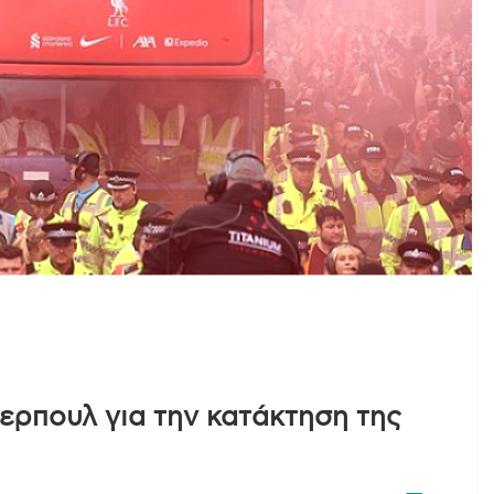
ερπουλ για την κατάκτηση της