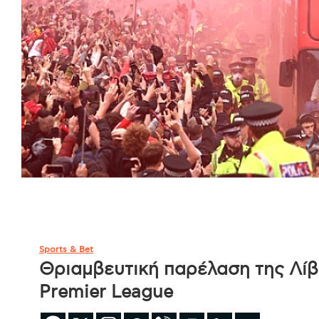
Sports & Bet
Θριαμβευτική παρέλαση της Λίβ
Premier League