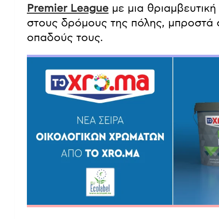
Premier League
με μια θριαμβευτικ
στους δρόμους της πόλης, μπροστά 
οπαδούς τους.