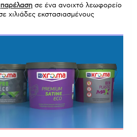
ή
παρέλαση
σε ένα ανοιχτό λεωφορείο
σε χιλιάδες εκστασιασμένους