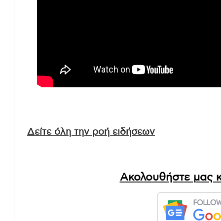
Δείτε όλη την ροή ειδήσεων
Ακολουθήστε μας κ