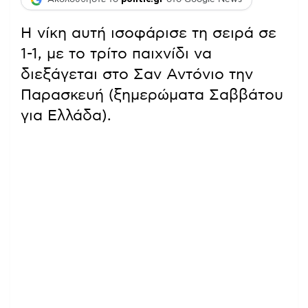
Η νίκη αυτή ισοφάρισε τη σειρά σε
1-1, με το τρίτο παιχνίδι να
διεξάγεται στο Σαν Αντόνιο την
Παρασκευή (ξημερώματα Σαββάτου
για Ελλάδα).