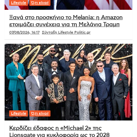
Lifestyle
Ό,τι είναι!
Ξανά στο προσκήνιο το Melania: η Amazon
ετοιμάζει συνέχεια για τη Μελάνια Τραμπ
07/08/2026, 16:17
Σύνταξη Lifestyle Politic.gr
Lifestyle
Ό,τι είναι!
Κερδίζει έδαφος η «Michael 2» της
Lionsgate για κυκλοφορία ως το 2028