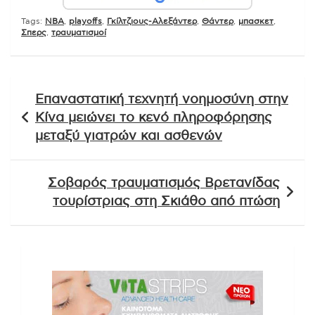
Tags:
NBA
,
playoffs
,
Γκίλτζιους-Αλεξάντερ
,
Θάντερ
,
μπασκετ
,
Σπερς
,
τραυματισμοί
Πλοήγηση
Επαναστατική τεχνητή νοημοσύνη στην
άρθρων
Κίνα μειώνει το κενό πληροφόρησης
μεταξύ γιατρών και ασθενών
Σοβαρός τραυματισμός Βρετανίδας
τουρίστριας στη Σκιάθο από πτώση