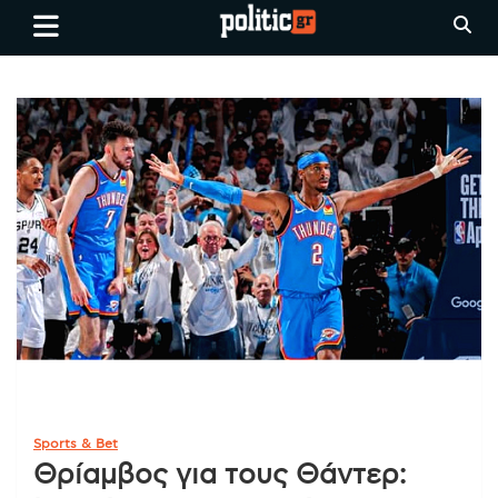
Skip
politic.gr
Ειδήσεις απο τη
to
Θεσσαλονίκη, την Ελλάδα και
content
όλο τον Κόσμο
Sports & Bet
Θρίαμβος για τους Θάντερ: