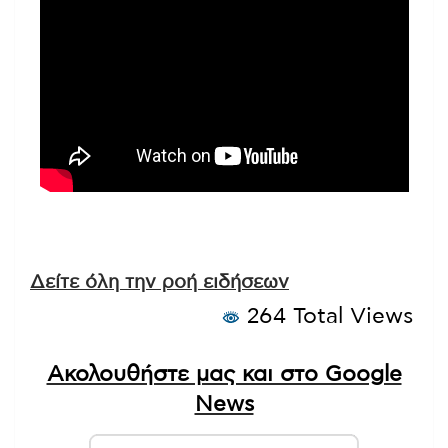
Δείτε όλη την ροή ειδήσεων
264 Total Views
Ακολουθήστε μας και στο Google
News