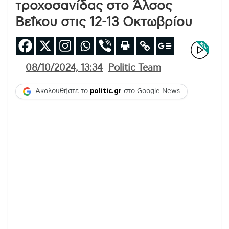
τροχοσανίδας στο Άλσος
Βεΐκου στις 12-13 Οκτωβρίου
08/10/2024, 13:34
Politic Team
Ακολουθήστε το
politic.gr
στο Google News