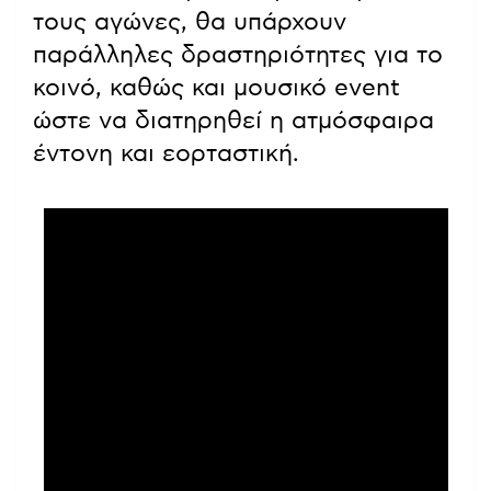
τους αγώνες, θα υπάρχουν
παράλληλες δραστηριότητες για το
κοινό, καθώς και μουσικό event
ώστε να διατηρηθεί η ατμόσφαιρα
έντονη και εορταστική.