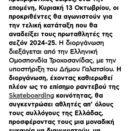
επομένη, Κυριακή 13 Οκτωβρίου, οι
προκριθέντες θα αγωνιστούν για
την τελική κατάταξη που θα
αναδείξει τους πρωταθλητές της
σεζόν 2024-25.
Η διοργάνωση
διεξάγεται από την Ελληνική
Ομοσπονδία Τροχοσανίδας, με την
υποστήριξη του Δήμου Γαλατσίου.
Η
διοργάνωση, έχοντας καθιερωθεί
πλέον ως το επίσημο ραντεβού της
Skateboarding
κοινότητας, θα
συγκεντρώσει αθλητές απ’ όλους
τους συλλόγους της Ελλάδας,
προσφέροντας τους μια μοναδική
ευκαιρία να διαγωνιστούν, να