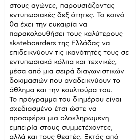
στους αγώνες, παρουσιάζοντας
εντυπωσιακές δεξιότητες. Το κοινό
θα έχει την ευκαιρία να
παρακολουθήσει τους καλύτερους
skateboarders της Ελλάδας να
επιδεικνύουν τις ικανότητές τους σε
εντυπωσιακά κόλπα και τεχνικές,
μέσα από μια σειρά διαγωνιστικών
δοκιμασιών που αναδεικνύουν το
άθλημα και την κουλτούρα του.
Το πρόγραμμα του διημέρου είναι
σχεδιασμένο έτσι ώστε να
προσφέρει μια ολοκληρωμένη
εμπειρία στους συμμετέχοντες,
αλλά και τους θεατές. Εκτός από