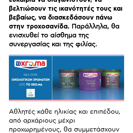
βελτιώσουν τις ικανότητές τους και
βεβαίως, να διασκεδάσουν πάνω
στην τροχοσανίδα.
Παράλληλα, θα
ενισχυθεί το αίσθημα της
συνεργασίας και της φιλίας.
Αθλητές κάθε ηλικίας και επιπέδου,
από αρχάριους μέχρι
προχωρημένους, θα συμμετάσχουν