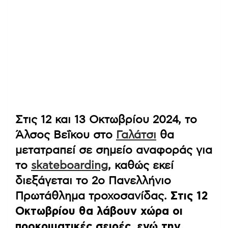
Στις 12 και 13 Οκτωβρίου 2024, το
Άλσος Βεΐκου στο
Γαλάτσι
θα
μετατραπεί σε σημείο αναφοράς για
το
skateboarding
, καθώς εκεί
διεξάγεται το 2ο Πανελλήνιο
Πρωτάθλημα τροχοσανίδας.
Στις 12
Οκτωβρίου θα λάβουν χώρα οι
προκριματικές σειρές, ενώ την