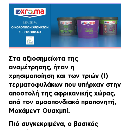
Στα αξιοσημείωτα της
αναμέτρησης, ήταν η
χρησιμοποίηση και των τριών (!)
τερματοφυλάκων που υπήρχαν στην
αποστολή της αφρικανικής χώρας,
από τον ομοσπονδιακό προπονητή,
Μοχάμεντ Ουαχμπί.
Πιό συγκεκριμένα, ο βασικός