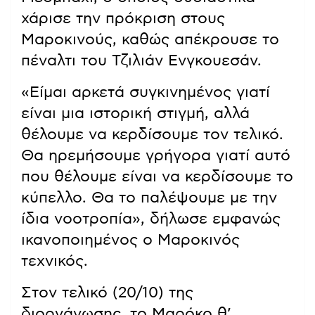
χάρισε την πρόκριση στους
Μαροκινούς, καθώς απέκρουσε το
πέναλτι του Τζιλιάν Ενγκουεσάν.
«Είμαι αρκετά συγκινημένος γιατί
είναι μια ιστορική στιγμή, αλλά
θέλουμε να κερδίσουμε τον τελικό.
Θα ηρεμήσουμε γρήγορα γιατί αυτό
που θέλουμε είναι να κερδίσουμε το
κύπελλο. Θα το παλέψουμε με την
ίδια νοοτροπία», δήλωσε εμφανώς
ικανοποιημένος ο Μαροκινός
τεχνικός.
Στον τελικό (20/10) της
διοργάνωσης, το Μαρόκο θ’