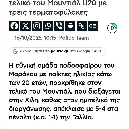
τελικό του Μουντιάλ U20 με
τρεις τερματοφύλακες
16/10/2025, 10:15
Politic Team
Ακολουθήστε το
politic.gr
στο Google News
Η εθνική ομάδα ποδοσφαίρου του
Μαρόκου με παίκτες ηλικίας κάτω
των 20 ετών, προκρίθηκε στον
τελικό του Μουντιάλ, που διεξάγεται
στην Χιλή, καθώς στον ημιτελικό της
διοργάνωσης, απέκλεισε με 5-4 στα
πέναλτι (κ.α. 1-1) την Γαλλία.