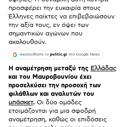
προσφέρει την ευκαιρία στους
Έλληνες παίκτες να επιβεβαιώσουν
την αξία τους, εν όψει των
σημαντικών αγώνων που
ακολουθούν.
Ακολουθήστε το
politic.gr
στο Google News
Η αναμέτρηση μεταξύ της
Ελλάδας
και του Μαυροβουνίου έχει
προσελκύσει την προσοχή των
φιλάθλων και αναλυτών του
μπάσκετ
.
Οι δύο ομάδες
ετοιμάζονται για μια σφοδρή
αναμέτρηση, καθώς οι επιδόσεις