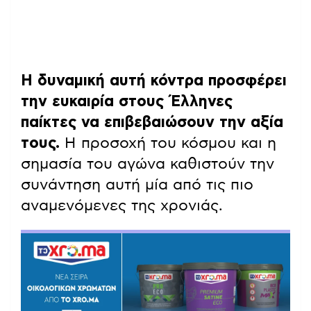
Η δυναμική αυτή κόντρα προσφέρει
την ευκαιρία στους Έλληνες
παίκτες να επιβεβαιώσουν την αξία
τους.
Η προσοχή του κόσμου και η
σημασία του αγώνα καθιστούν την
συνάντηση αυτή μία από τις πιο
αναμενόμενες της χρονιάς.