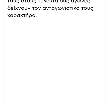
τους στους τελευταίους αγώνες
δείχνουν τον ανταγωνιστικό τους
χαρακτήρα.