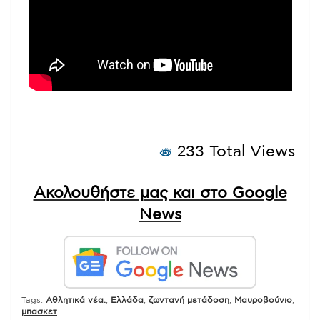
233 Total Views
Ακολουθήστε μας και στο Google
News
Tags:
Αθλητικά νέα.
,
Ελλάδα
,
ζωντανή μετάδοση
,
Μαυροβούνιο
,
μπασκετ