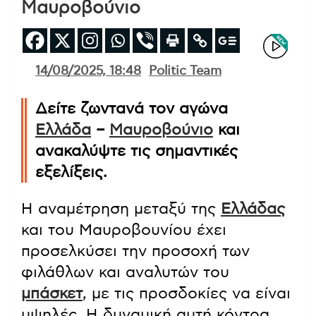
Μαυροβούνιο
14/08/2025, 18:48
Politic Team
Δείτε ζωντανά τον αγώνα
Ελλάδα
–
Μαυροβούνιο
και
ανακαλύψτε τις σημαντικές
εξελίξεις.
Η αναμέτρηση μεταξύ της
Ελλάδας
και του Μαυροβουνίου έχει
προσελκύσει την προσοχή των
φιλάθλων και αναλυτών του
μπάσκετ
, με τις προσδοκίες να είναι
υψηλές. Η δυναμική αυτή κόντρα