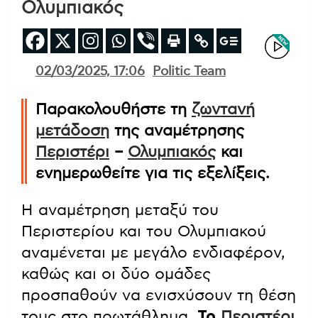
Ολυμπιακός
02/03/2025, 17:06
Politic Team
Παρακολουθήστε τη
ζωντανή
μετάδοση
της αναμέτρησης
Περιστέρι
–
Ολυμπιακός
και
ενημερωθείτε για τις εξελίξεις.
Η αναμέτρηση μεταξύ του
Περιστερίου και του Ολυμπιακού
αναμένεται με μεγάλο ενδιαφέρον,
καθώς και οι δύο ομάδες
προσπαθούν να ενισχύσουν τη θέση
τους στο πρωτάθλημα.
Το
Περιστέρι