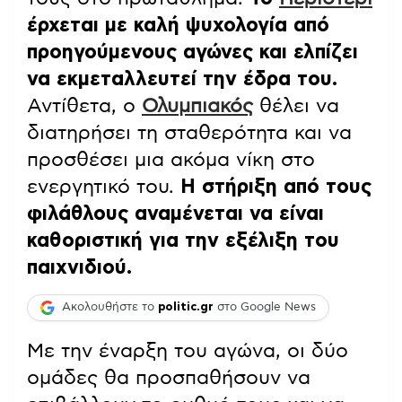
έρχεται με καλή ψυχολογία από
προηγούμενους αγώνες και ελπίζει
να εκμεταλλευτεί την έδρα του.
Αντίθετα, ο
Ολυμπιακός
θέλει να
διατηρήσει τη σταθερότητα και να
προσθέσει μια ακόμα νίκη στο
ενεργητικό του.
Η στήριξη από τους
φιλάθλους αναμένεται να είναι
καθοριστική για την εξέλιξη του
παιχνιδιού.
Ακολουθήστε το
politic.gr
στο Google News
Με την έναρξη του αγώνα, οι δύο
ομάδες θα προσπαθήσουν να