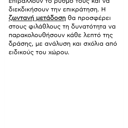
επιβάλλουν το ρυθμό τους και να
διεκδικήσουν την επικράτηση. Η
ζωντανή μετάδοση
θα προσφέρει
στους φιλάθλους τη δυνατότητα να
παρακολουθήσουν κάθε λεπτό της
δράσης, με ανάλυση και σχόλια από
ειδικούς του χώρου.