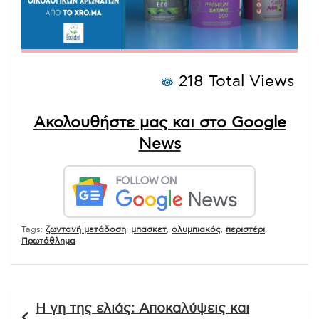
218 Total Views
Ακολουθήστε μας και στο Google
News
Tags:
ζωντανή μετάδοση
,
μπασκετ
,
ολυμπιακός
,
περιστέρι
,
Πρωτάθλημα
Πλοήγηση
Η γη της ελιάς: Αποκαλύψεις και
άρθρων