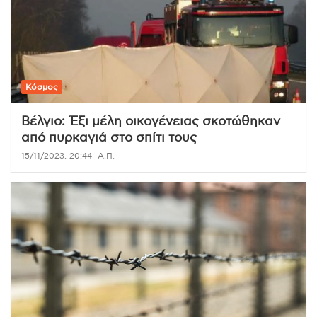
Κόσμος
Βέλγιο: Έξι μέλη οικογένειας σκοτώθηκαν
από πυρκαγιά στο σπίτι τους
15/11/2023, 20:44
Α.Π.