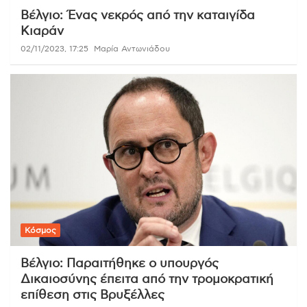
Βέλγιο: Ένας νεκρός από την καταιγίδα
Κιαράν
02/11/2023, 17:25
Μαρία Αντωνιάδου
Κόσμος
Βέλγιο: Παραιτήθηκε ο υπουργός
Δικαιοσύνης έπειτα από την τρομοκρατική
επίθεση στις Βρυξέλλες