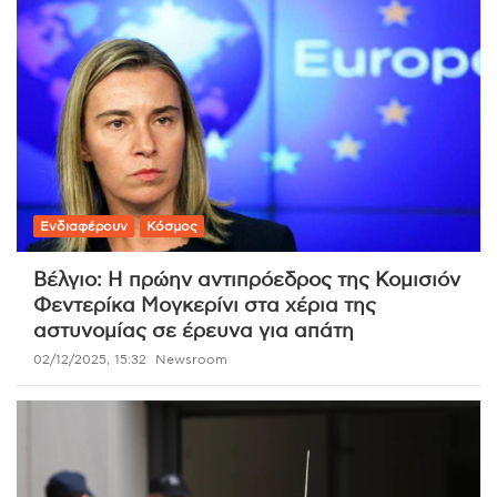
Ενδιαφέρουν
Κόσμος
Βέλγιο: Η πρώην αντιπρόεδρος της Κομισιόν
Φεντερίκα Μογκερίνι στα χέρια της
αστυνομίας σε έρευνα για απάτη
02/12/2025, 15:32
Newsroom