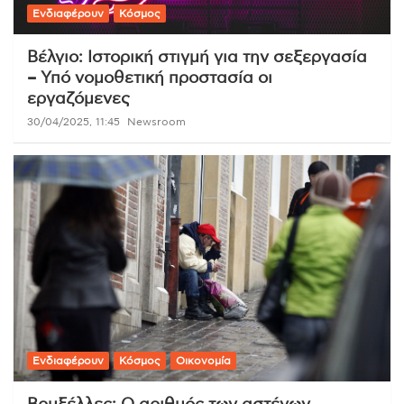
Ενδιαφέρουν
Κόσμος
Βέλγιο: Ιστορική στιγμή για την σεξεργασία
– Υπό νομοθετική προστασία οι
εργαζόμενες
30/04/2025, 11:45
Newsroom
Ενδιαφέρουν
Κόσμος
Οικονομία