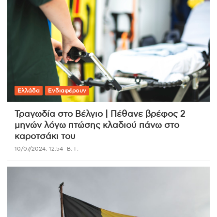
Ελλάδα
Ενδιαφέρουν
Τραγωδία στο Βέλγιο | Πέθανε βρέφος 2
μηνών λόγω πτώσης κλαδιού πάνω στο
καροτσάκι του
10/07/2024, 12:54
Β. Γ.