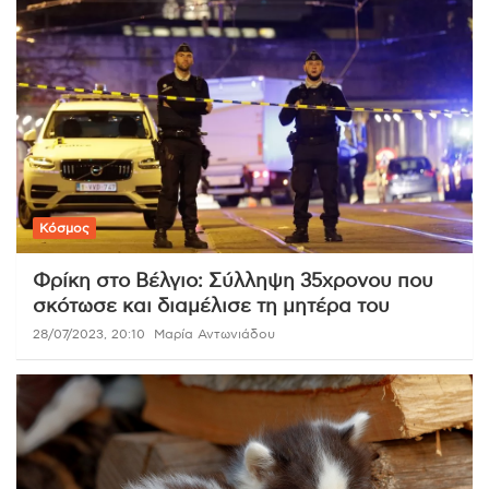
Κόσμος
Φρίκη στο Βέλγιο: Σύλληψη 35χρονου που
σκότωσε και διαμέλισε τη μητέρα του
28/07/2023, 20:10
Μαρία Αντωνιάδου