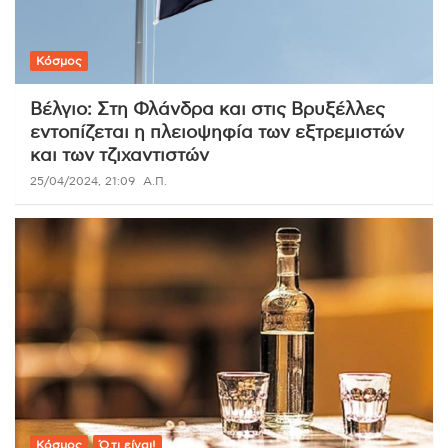
Κόσμος
Βέλγιο: Στη Φλάνδρα και στις Βρυξέλλες
εντοπίζεται η πλειοψηφία των εξτρεμιστών
και των τζιχαντιστών
25/04/2024, 21:09
Α.Π.
Κόσμος
Ό,τι είναι!