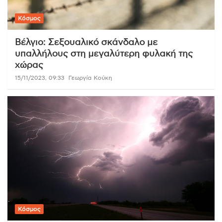
Κόσμος
Βέλγιο: Σεξουαλικό σκάνδαλο με
υπαλλήλους στη μεγαλύτερη φυλακή της
χώρας
15/11/2023, 09:33
Γεωργία Κούκη
Κόσμος