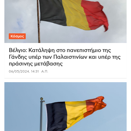
Κόσμος
Βέλγιο: Κατάληψη στο πανεπιστήμιο της
Γάνδης υπέρ των Παλαιστινίων και υπέρ της
πράσινης μετάβασης
06/05/2024, 14:31
Α.Π.