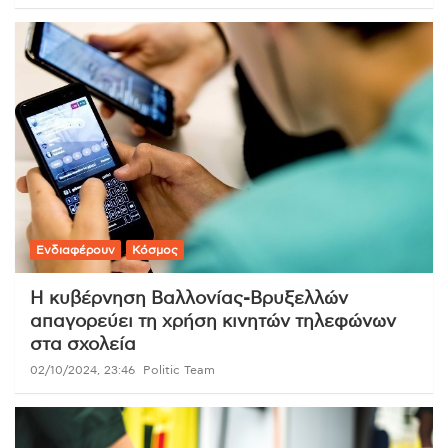
Ενδιαφέρουν
Κόσμος
Η κυβέρνηση Βαλλονίας-Βρυξελλών
απαγορεύει τη χρήση κινητών τηλεφώνων
στα σχολεία
02/10/2024, 23:46
Politic Team