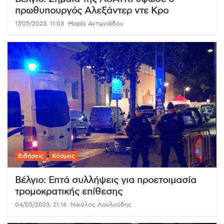
πρωθυπουργός Αλεξάντερ ντε Κρο
17/05/2023, 11:03
Μαρία Αντωνιάδου
Ειδήσεις
Κόσμος
Βέλγιο: Επτά συλλήψεις για προετοιμασία
τρομοκρατικής επίθεσης
04/05/2023, 21:16
Νικόλας Λουλούδης