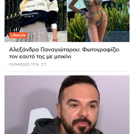
Lifestyle
Αλεξάνδρα Παναγιώταρου: Φωτογραφίζει
τον εαυτό της με μπικίνι
01/04/2023, 17:16
Σ.Τ.