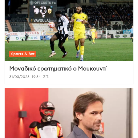
Sports & Bet
Μοναδικό ερωτηματικό ο Μουκουντί
31/03/2023, 19:34
Σ.Τ.