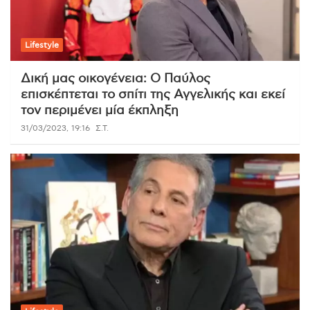
Lifestyle
Δική μας οικογένεια: Ο Παύλος
επισκέπτεται το σπίτι της Αγγελικής και εκεί
τον περιμένει μία έκπληξη
31/03/2023, 19:16
Σ.Τ.