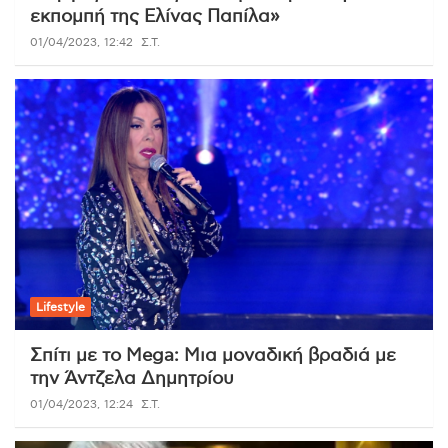
εκπομπή της Ελίνας Παπίλα»
01/04/2023, 12:42
Σ.Τ.
Lifestyle
Σπίτι με το Mega: Μια μοναδική βραδιά με
την Άντζελα Δημητρίου
01/04/2023, 12:24
Σ.Τ.