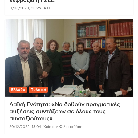
εκφράζει η ΓΣΕΕ
11/03/2023, 20:25
Α.Π.
Ελλάδα
Πολιτική
Λαϊκή Ενότητα: «Να δοθούν πραγματικές
αυξήσεις συντάξεων σε όλους τους
συνταξιούχους»
20/12/2022, 13:04
Χρίστος Φιλιππούδης