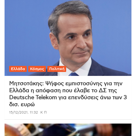
Ελλάδα
Κόσμος
Πολιτική
Μητσοτάκης: Ψήφος εμπιστοσύνης για την
Ελλάδα η απόφαση που έλαβε το ΔΣ της
Deutsche Telekom για επενδύσεις άνω των 3
δισ. ευρώ
15/12/2021, 11:32
Κ Π