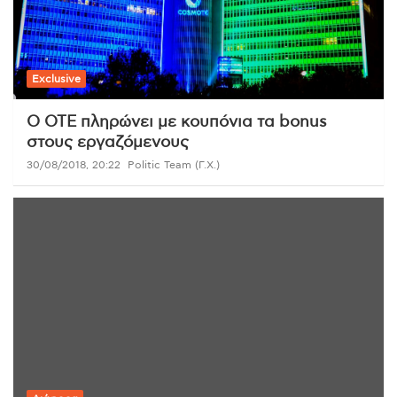
Exclusive
O ΟΤΕ πληρώνει με κουπόνια τα bonus
στους εργαζόμενους
30/08/2018, 20:22
Politic Team (Γ.Χ.)