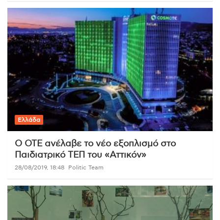
Ελλάδα
Ο ΟΤΕ ανέλαβε το νέο εξοπλισμό στο
Παιδιατρικό ΤΕΠ του «Αττικόν»
28/08/2019, 18:48
Politic Team