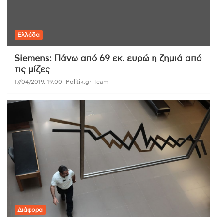
Ελλάδα
Siemens: Πάνω από 69 εκ. ευρώ η ζημιά από
τις μίζες
17/04/2019, 19:00
Politik.gr Team
Διάφορα