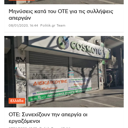
Μηνύσεις κατά του ΟΤΕ για τις συλλήψεις
απεργών
08/01/2020, 16:44
Politik.gr Team
Ελλάδα
ΟΤΕ: Συνεχίζουν την απεργία οι
εργαζόμενοι