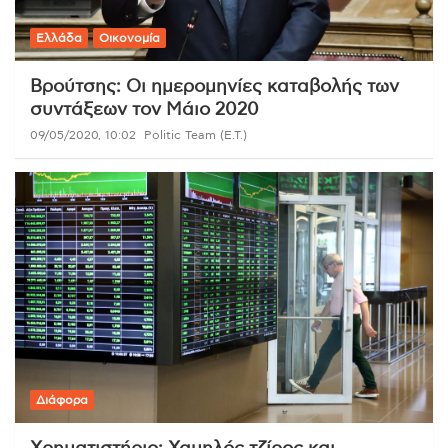
Ελλάδα
Οικονομία
Βρούτσης: Οι ημερομηνίες καταβολής των
συντάξεων τον Μάιο 2020
09/05/2020, 10:02
Politic Team (Ε.Τ.)
Διάφορα