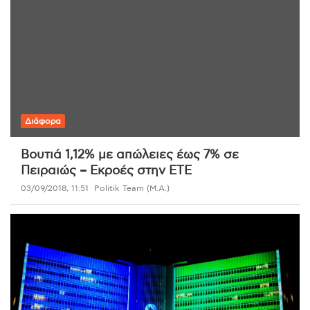
Διάφορα
Βουτιά 1,12% με απώλειες έως 7% σε
Πειραιώς – Εκροές στην ΕΤΕ
03/09/2018, 11:51
Politik Team (Μ.Α.)