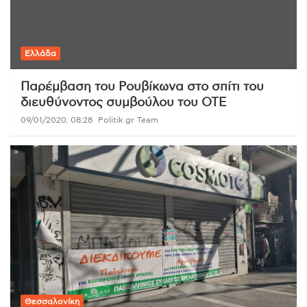
Ελλάδα
Παρέμβαση του Ρουβίκωνα στο σπίτι του
διευθύνοντος συμβούλου του ΟΤΕ
09/01/2020, 08:28
Politik.gr Team
Θεσσαλονίκη