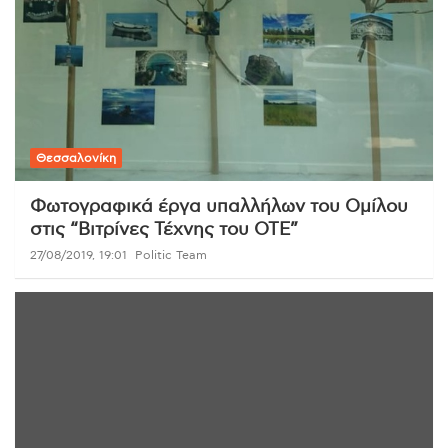
Θεσσαλονίκη
Φωτογραφικά έργα υπαλλήλων του Ομίλου
στις “Βιτρίνες Τέχνης του ΟΤΕ”
27/08/2019, 19:01
Politic Team