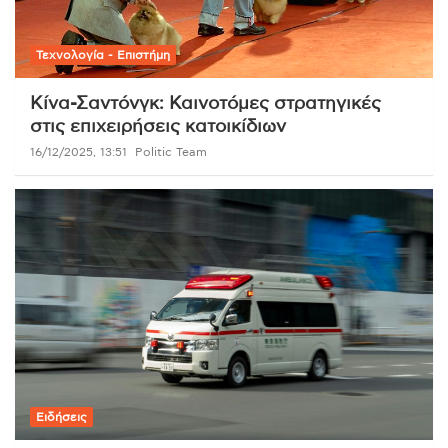
Τεχνολογία - Επιστήμη
Κίνα-Σαντόνγκ: Καινοτόμες στρατηγικές
στις επιχειρήσεις κατοικίδιων
16/12/2025, 13:51
Politic Team
Ειδήσεις