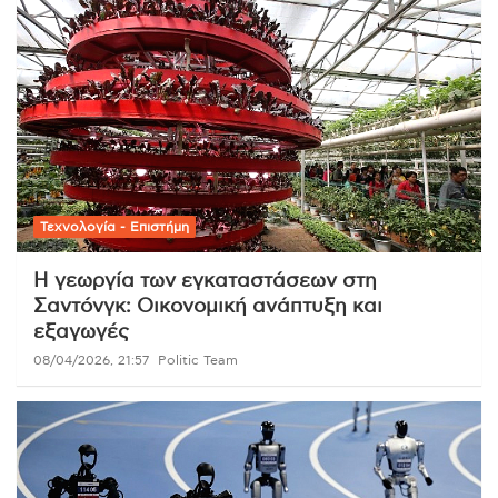
Τεχνολογία - Επιστήμη
Η γεωργία των εγκαταστάσεων στη
Σαντόνγκ: Οικονομική ανάπτυξη και
εξαγωγές
08/04/2026, 21:57
Politic Team