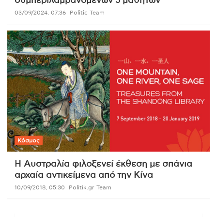
συμπεριλαμβανομένων 5 μαθητών
03/09/2024, 07:36
Politic Team
Κόσμος
Η Αυστραλία φιλοξενεί έκθεση με σπάνια
αρχαία αντικείμενα από την Κίνα
10/09/2018, 05:30
Politik.gr Team