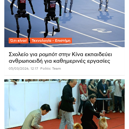
Ό,τι είναι!
Τεχνολογία - Επιστήμη
Σχολείο για ρομπότ στην Κίνα εκπαιδεύει
ανθρωποειδή για καθημερινές εργασίες
05/03/2026, 12:17
Politic Team