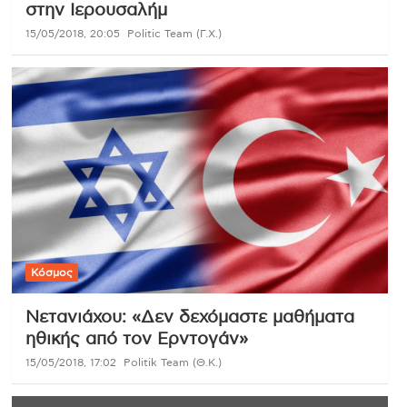
στην Ιερουσαλήμ
15/05/2018, 20:05
Politic Team (Γ.Χ.)
Κόσμος
Νετανιάχου: «Δεν δεχόμαστε μαθήματα
ηθικής από τον Ερντογάν»
15/05/2018, 17:02
Politik Team (Θ.Κ.)