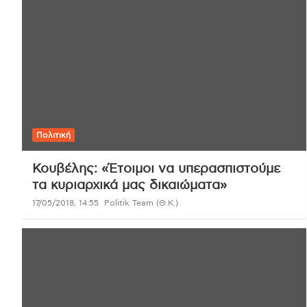
Πολιτική
Κουβέλης: «Έτοιμοι να υπερασπιστούμε
τα κυριαρχικά μας δικαιώματα»
17/05/2018, 14:55
Politik Team (Θ.Κ.)