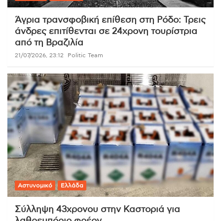
Άγρια τρανσφοβική επίθεση στη Ρόδο: Τρεις
άνδρες επιτίθενται σε 24χρονη τουρίστρια
από τη Βραζιλία
21/07/2026, 23:12
Politic Team
Αστυνομικό
Ελλάδα
Σύλληψη 43χρονου στην Καστοριά για