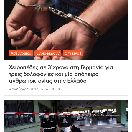
Αστυνομικό
Ενδιαφέρουν
Ό,τι είναι!
Χειροπέδες σε 31χρονο στη Γερμανία για
τρεις δολοφονίες και μία απόπειρα
ανθρωποκτονίας στην Ελλάδα
07/08/2026, 11:42
Newsroom