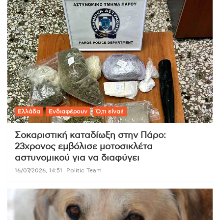
Ελλάδα
Ενδιαφέρουν
Ό,τι είναι!
Σοκαριστική καταδίωξη στην Πάρο:
23χρονος εμβόλισε μοτοσικλέτα
αστυνομικού για να διαφύγει
16/07/2026, 14:51
Politic Team