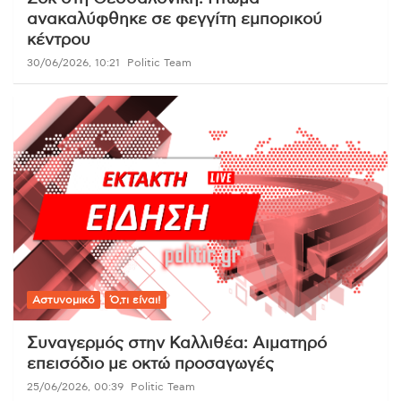
ανακαλύφθηκε σε φεγγίτη εμπορικού
κέντρου
30/06/2026, 10:21
Politic Team
Αστυνομικό
Ό,τι είναι!
Συναγερμός στην Καλλιθέα: Αιματηρό
επεισόδιο με οκτώ προσαγωγές
25/06/2026, 00:39
Politic Team