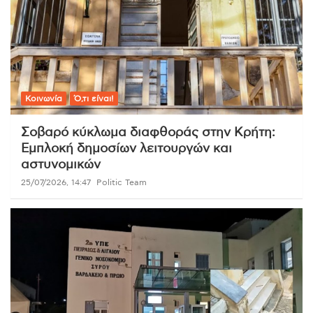
Κοινωνία
Ό,τι είναι!
Σοβαρό κύκλωμα διαφθοράς στην Κρήτη:
Εμπλοκή δημοσίων λειτουργών και
αστυνομικών
25/07/2026, 14:47
Politic Team