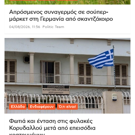
Απρόσμενος συναγερμός σε σούπερ-
μάρκετ στη Γερμανία από σκαντζόχοιρο
04/08/2026, 11:56
Politic Team
Ελλάδα
Ενδιαφέρουν
Ό,τι είναι!
Φωτιά και ένταση στις φυλακές
Κορυδαλλού μετά από επεισόδια