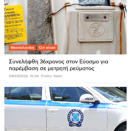
Θεσσαλονίκη
Ό,τι είναι!
Συνελήφθη 36χρονος στον Εύοσμο για
παρέμβαση σε μετρητή ρεύματος
09/07/2026, 10:06
Politic Team