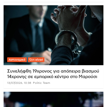
Αστυνομικό
Ό,τι είναι!
Συνελήφθη 19χρονος για απόπειρα βιασμού
14χρονης σε εμπορικό κέντρο στο Μαρούσι
13/07/2026, 10:38
Politic Team