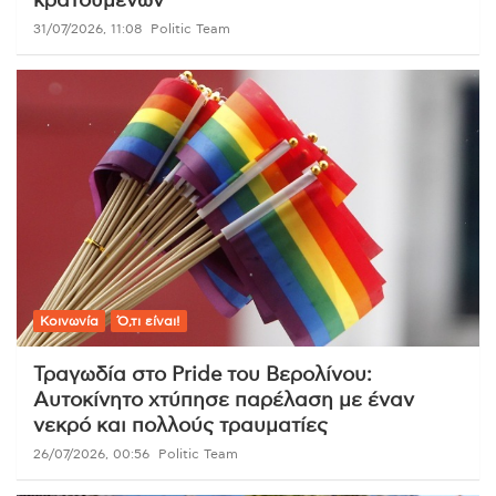
κρατουμένων
31/07/2026, 11:08
Politic Team
Κοινωνία
Ό,τι είναι!
Τραγωδία στο Pride του Βερολίνου:
Αυτοκίνητο χτύπησε παρέλαση με έναν
νεκρό και πολλούς τραυματίες
26/07/2026, 00:56
Politic Team