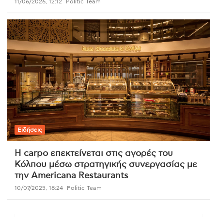
11/06/2026, 12:12
Politic Team
Ειδήσεις
Η carpo επεκτείνεται στις αγορές του
Κόλπου μέσω στρατηγικής συνεργασίας με
την Americana Restaurants
10/07/2025, 18:24
Politic Team