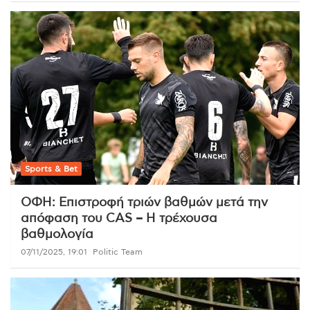
Sports & Bet
ΟΦΗ: Επιστροφή τριών βαθμών μετά την
απόφαση του CAS – Η τρέχουσα
βαθμολογία
07/11/2025, 19:01
Politic Team