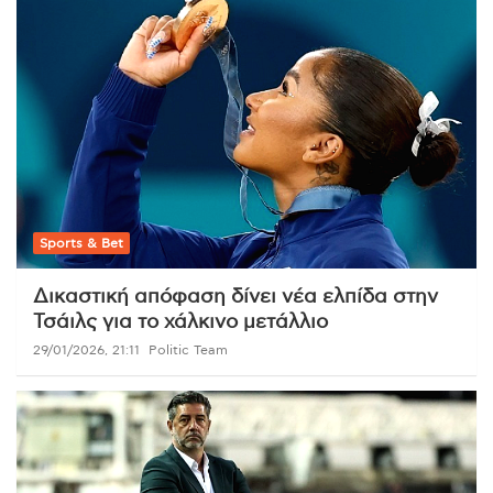
Sports & Bet
Δικαστική απόφαση δίνει νέα ελπίδα στην
Τσάιλς για το χάλκινο μετάλλιο
29/01/2026, 21:11
Politic Team