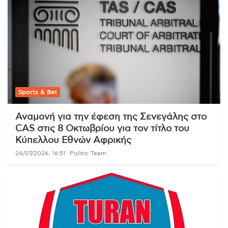
Sports & Bet
Αναμονή για την έφεση της Σενεγάλης στο
CAS στις 8 Οκτωβρίου για τον τίτλο του
Κύπελλου Εθνών Αφρικής
24/07/2026, 16:51
Politic Team