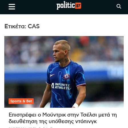
Skip
politic.gr
Ειδήσεις απο τη
to
Θεσσαλονίκη, την Ελλάδα και
content
όλο τον Κόσμο
Ετικέτα:
CAS
Sports & Bet
Επιστρέφει ο Μούντρικ στην Τσέλσι μετά τη
διευθέτηση της υπόθεσης ντόπινγκ