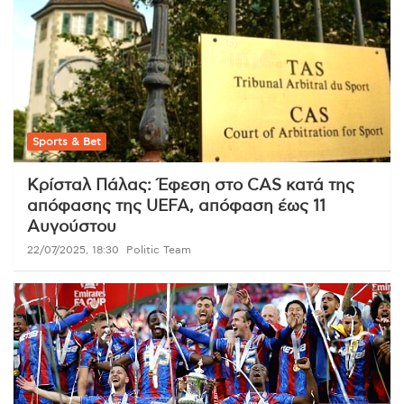
Sports & Bet
Κρίσταλ Πάλας: Έφεση στο CAS κατά της
απόφασης της UEFA, απόφαση έως 11
Αυγούστου
22/07/2025, 18:30
Politic Team