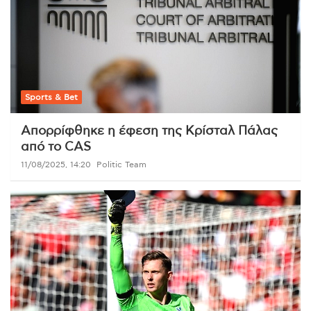
Sports & Bet
Απορρίφθηκε η έφεση της Κρίσταλ Πάλας
από το CAS
11/08/2025, 14:20
Politic Team