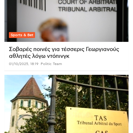
Sports & Bet
Σοβαρές ποινές για τέσσερις Γεωργιανούς
αθλητές λόγω ντόπινγκ
01/10/2025, 18:19
Politic Team