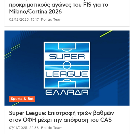
προκριματικούς αγώνες του FIS για το
Milano/Cortina 2026
02/12/2025, 15:17
Politic Team
Sports & Bet
Super League: Επιστροφή τριών βαθμών
στον ΟΦΗ μέχρι την απόφαση του CAS
07/11/2025, 22:36
Politic Team