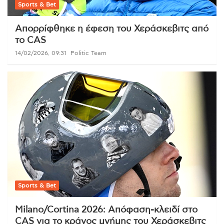
Sports & Bet
Απορρίφθηκε η έφεση του Χεράσκεβιτς από
το CAS
14/02/2026, 09:31
Politic Team
Sports & Bet
Milano/Cortina 2026: Απόφαση-κλειδί στο
CAS για το κράνος μνήμης του Χεράσκεβιτς