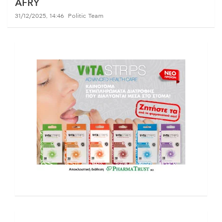
AFRY
31/12/2025, 14:46
Politic Team