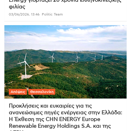
Energy γιορτάζει 20 χρόνια ελληνοκινεζικής
φιλίας
03/06/2026, 13:46
Politic Team
Απόψεις
Θεσσαλονίκη
Προκλήσεις και ευκαιρίες για τις
ανανεώσιμες πηγές ενέργειας στην Ελλάδα:
Η Έκθεση της CHN ENERGY Europe
Renewable Energy Holdings S.A. και της