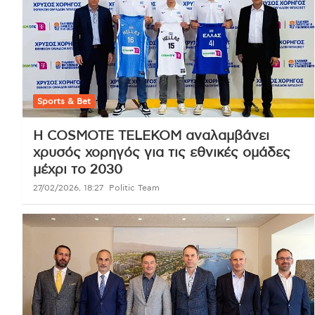
Sports & Bet
Η COSMOTE TELEKOM αναλαμβάνει
χρυσός χορηγός για τις εθνικές ομάδες
μέχρι το 2030
27/02/2026, 18:27
Politic Team