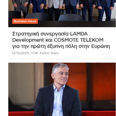
Business News
Στρατηγική συνεργασία LAMDA
Development και COSMOTE TELEKOM
για την πρώτη έξυπνη πόλη στην Ευρώπη
01/12/2025, 17:38
Politic Team