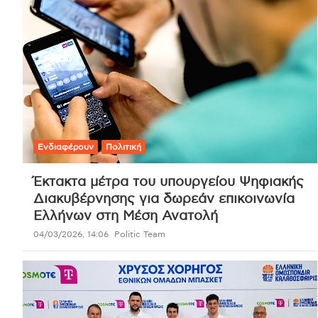
Ενδιαφέρουν
Πολιτική
Έκτακτα μέτρα του υπουργείου Ψηφιακής
Διακυβέρνησης για δωρεάν επικοινωνία
Ελλήνων στη Μέση Ανατολή
04/03/2026, 14:06
Politic Team