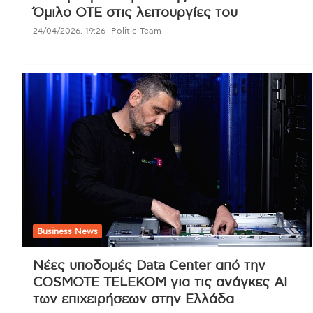
Όμιλο ΟΤΕ στις λειτουργίες του
24/04/2026, 19:26
Politic Team
Business News
Νέες υποδομές Data Center από την
COSMOTE TELEKOM για τις ανάγκες AI
των επιχειρήσεων στην Ελλάδα