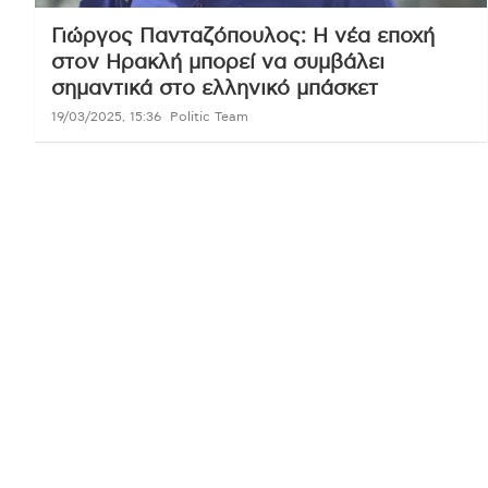
Γιώργος Πανταζόπουλος: Η νέα εποχή
στον Ηρακλή μπορεί να συμβάλει
σημαντικά στο ελληνικό μπάσκετ
19/03/2025, 15:36
Politic Team