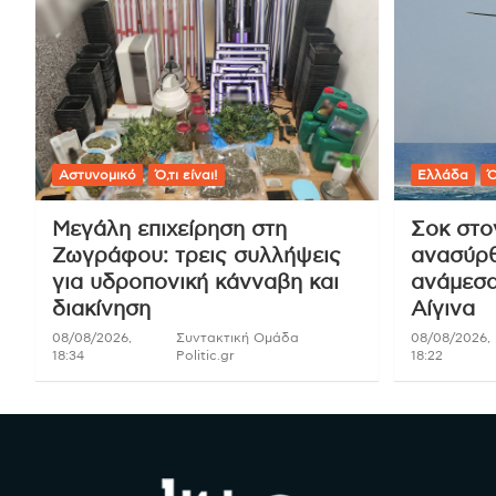
Αστυνομικό
Ό,τι είναι!
Ελλάδα
Ό
Μεγάλη επιχείρηση στη
Σοκ στο
Ζωγράφου: τρεις συλλήψεις
ανασύρθ
για υδροπονική κάνναβη και
ανάμεσα
διακίνηση
Αίγινα
08/08/2026,
Συντακτική Ομάδα
08/08/2026,
18:34
Politic.gr
18:22