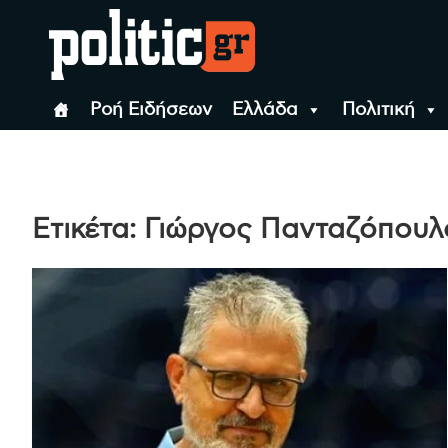
Skip
to
content
politic.gr
Ειδήσεις απο τη
Ροή Ειδήσεων
Ελλάδα
Πολιτική
politic.gr
Ειδήσεις απο τη Θεσσ
Θεσσαλονίκη, την
Ελλάδα και όλο τον
Ετικέτα:
Γιώργος Πανταζόπουλ
Κόσμο