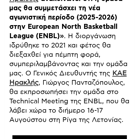
μας θα συμμετάσχει τη νέα
αγωνιστική περίοδο (2025-2026)
στην European North Basketball
League (ENBL)»
. Η διοργάνωση
ιδρύθηκε το 2021 και φέτος θα
διεξαχθεί για πέμπτη φορά,
συμπεριλαμβάνοντας και την ομάδα
μας. Ο Γενικός Διευθυντής της
ΚΑΕ
Ηρακλής
, Γιώργος Πανταζόπουλος,
θα εκπροσωπήσει την ομάδα στο
Technical Meeting της ENBL, που θα
λάβει χώρα το διήμερο 16-17
Αυγούστου στη Ρίγα της Λετονίας.