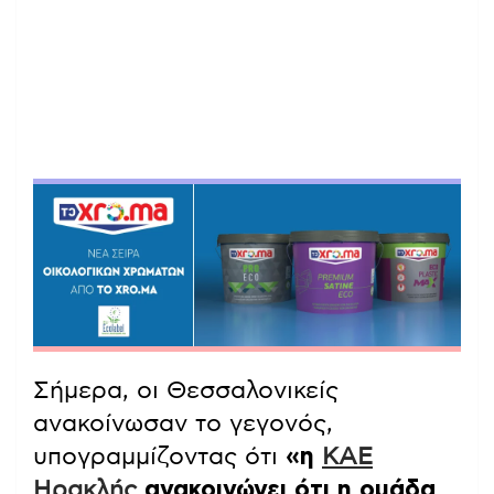
Σήμερα, οι Θεσσαλονικείς
ανακοίνωσαν το γεγονός,
υπογραμμίζοντας ότι
«η
ΚΑΕ
Ηρακλής
ανακοινώνει ότι η ομάδα