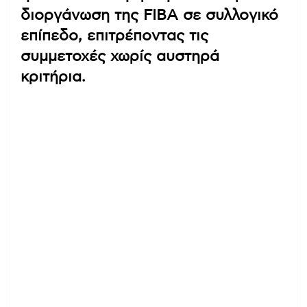
διοργάνωση της FIBA σε συλλογικό
επίπεδο, επιτρέποντας τις
συμμετοχές χωρίς αυστηρά
κριτήρια.