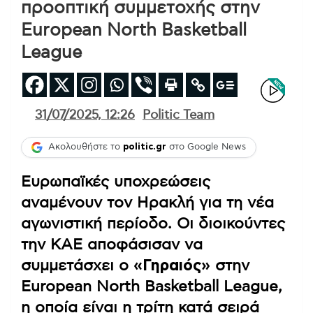
προοπτική συμμετοχής στην
European North Basketball
League
31/07/2025, 12:26
Politic Team
Ακολουθήστε το
politic.gr
στο Google News
Ευρωπαϊκές υποχρεώσεις
αναμένουν τον Ηρακλή για τη νέα
αγωνιστική περίοδο. Οι διοικούντες
την ΚΑΕ αποφάσισαν να
συμμετάσχει ο
«Γηραιός»
στην
European North Basketball League,
η οποία είναι η τρίτη κατά σειρά