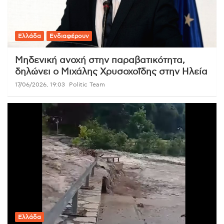
Ελλάδα
Ενδιαφέρουν
Μηδενική ανοχή στην παραβατικότητα,
δηλώνει ο Μιχάλης Χρυσοχοΐδης στην Ηλεία
17/06/2026, 19:03
Politic Team
Ελλάδα