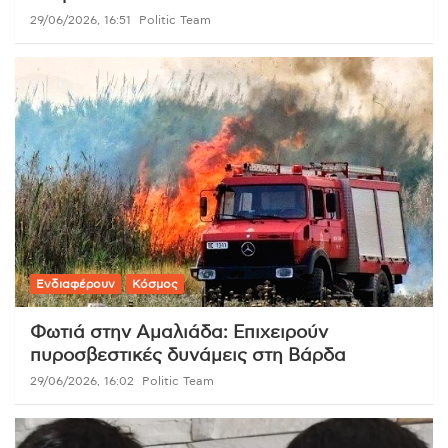
29/06/2026, 16:51
Politic Team
Ενδιαφέρουν
Κόσμος
Φωτιά στην Αμαλιάδα: Επιχειρούν
πυροσβεστικές δυνάμεις στη Βάρδα
29/06/2026, 16:02
Politic Team