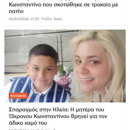
Κωνσταντίνο που σκοτώθηκε σε τροχαίο με
πατίνι
30/04/2026, 21:25
Politic Team
Κοινωνία
Σπαραγμός στην Ηλεία: Η μητέρα του
13χρονου Κωνσταντίνου θρηνεί για τον
άδικο χαμό του