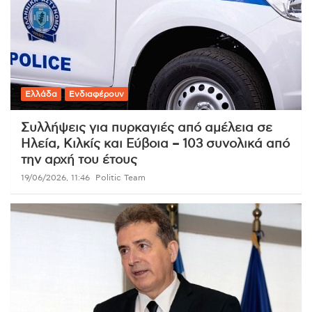
Ελλάδα
Ενδιαφέρουν
Συλλήψεις για πυρκαγιές από αμέλεια σε
Ηλεία, Κιλκίς και Εύβοια – 103 συνολικά από
την αρχή του έτους
19/06/2026, 11:46
Politic Team