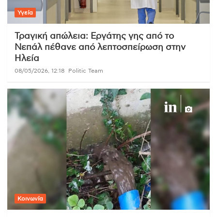
Υγεία
Τραγική απώλεια: Εργάτης γης από το
Νεπάλ πέθανε από λεπτοσπείρωση στην
Ηλεία
08/05/2026, 12:18
Politic Team
Κοινωνία