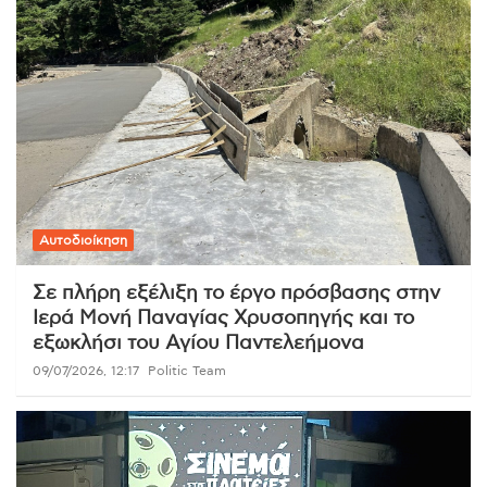
Αυτοδιοίκηση
Σε πλήρη εξέλιξη το έργο πρόσβασης στην
Ιερά Μονή Παναγίας Χρυσοπηγής και το
εξωκλήσι του Αγίου Παντελεήμονα
09/07/2026, 12:17
Politic Team