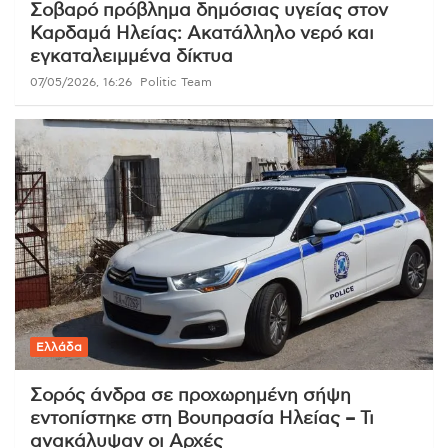
Σοβαρό πρόβλημα δημόσιας υγείας στον
Καρδαμά Ηλείας: Ακατάλληλο νερό και
εγκαταλειμμένα δίκτυα
07/05/2026, 16:26
Politic Team
Ελλάδα
Σορός άνδρα σε προχωρημένη σήψη
εντοπίστηκε στη Βουπρασία Ηλείας – Τι
ανακάλυψαν οι Αρχές