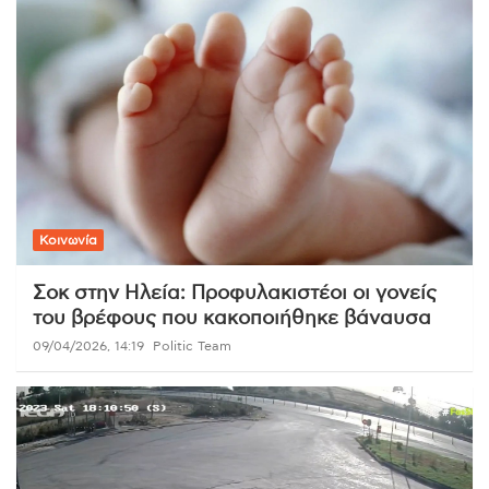
Κοινωνία
Σοκ στην Ηλεία: Προφυλακιστέοι οι γονείς
του βρέφους που κακοποιήθηκε βάναυσα
09/04/2026, 14:19
Politic Team