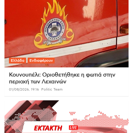
Ελλάδα
Ενδιαφέρουν
Κουνουπέλι: Οριοθετήθηκε η φωτιά στην
περιοχή των Λεχαινών
01/08/2026, 19:16
Politic Team