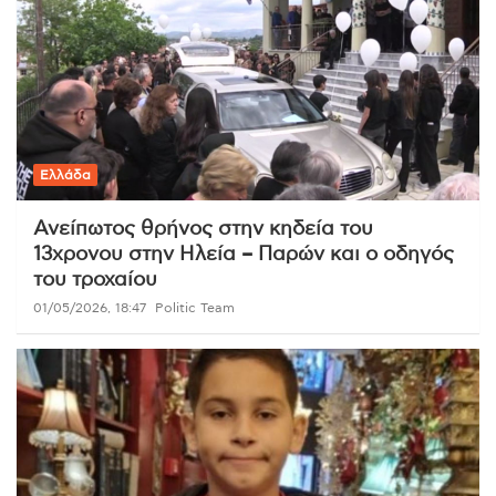
Ελλάδα
Ανείπωτος θρήνος στην κηδεία του
13χρονου στην Ηλεία – Παρών και ο οδηγός
του τροχαίου
01/05/2026, 18:47
Politic Team