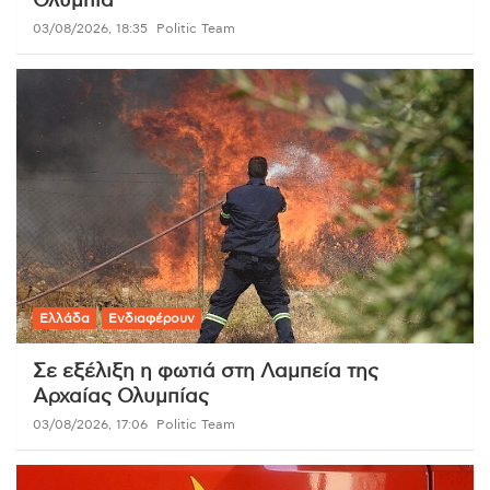
Ολυμπία
03/08/2026, 18:35
Politic Team
Ελλάδα
Ενδιαφέρουν
Σε εξέλιξη η φωτιά στη Λαμπεία της
Αρχαίας Ολυμπίας
03/08/2026, 17:06
Politic Team