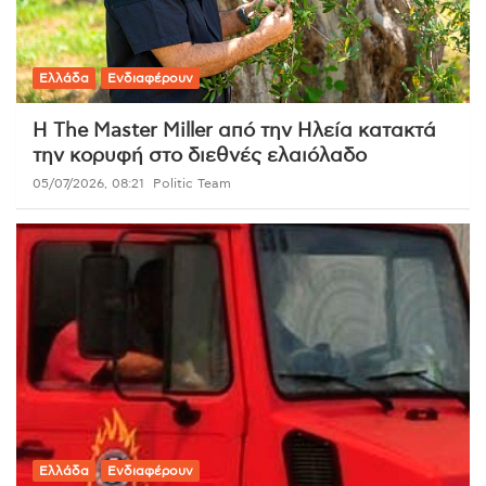
Ελλάδα
Ενδιαφέρουν
Η The Master Miller από την Ηλεία κατακτά
την κορυφή στο διεθνές ελαιόλαδο
05/07/2026, 08:21
Politic Team
Ελλάδα
Ενδιαφέρουν