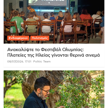
Ενδιαφέρουν
Πολιτισμός
Ανακαλύψτε το Φεστιβάλ Ολυμπίας:
Πλατείες της Ηλείας γίνονται θερινά σινεμά
08/07/2026, 17:01
Politic Team