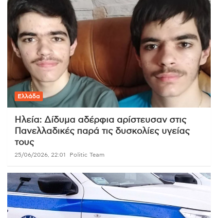
Ελλάδα
Ηλεία: Δίδυμα αδέρφια αρίστευσαν στις
Πανελλαδικές παρά τις δυσκολίες υγείας
τους
25/06/2026, 22:01
Politic Team