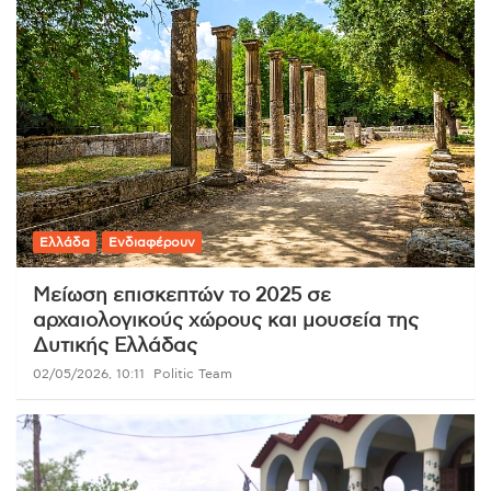
Ελλάδα
Ενδιαφέρουν
Μείωση επισκεπτών το 2025 σε
αρχαιολογικούς χώρους και μουσεία της
Δυτικής Ελλάδας
02/05/2026, 10:11
Politic Team