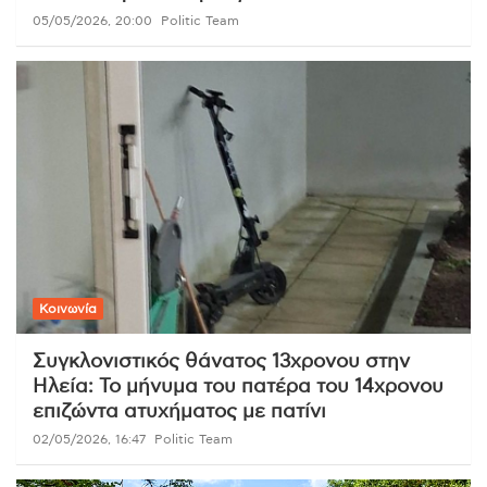
05/05/2026, 20:00
Politic Team
Κοινωνία
Συγκλονιστικός θάνατος 13χρονου στην
Ηλεία: Το μήνυμα του πατέρα του 14χρονου
επιζώντα ατυχήματος με πατίνι
02/05/2026, 16:47
Politic Team