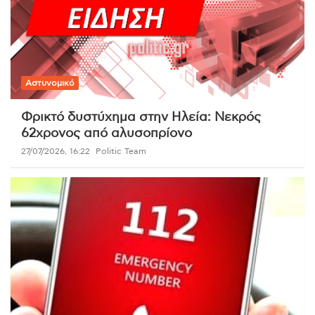
Αστυνομικό
Φρικτό δυστύχημα στην Ηλεία: Νεκρός
62χρονος από αλυσοπρίονο
27/07/2026, 16:22
Politic Team