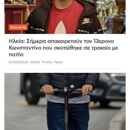
Κοινωνία
Ηλεία: Σήμερα αποχαιρετούν τον 13χρονο
Κωνσταντίνο που σκοτώθηκε σε τροχαίο με
πατίνι
01/05/2026, 08:06
Politic Team