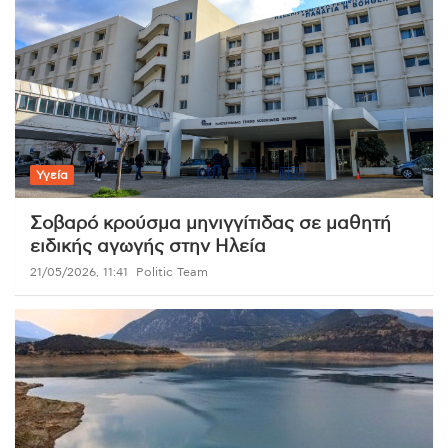
Υγεία
Σοβαρό κρούσμα μηνιγγίτιδας σε μαθητή
ειδικής αγωγής στην Ηλεία
21/05/2026, 11:41
Politic Team