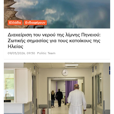
Ελλάδα
Ενδιαφέρουν
Διαχείριση του νερού της λίμνης Πηνειού:
Ζωτικής σημασίας για τους κατοίκους της
Ηλείας
09/05/2026, 09:50
Politic Team