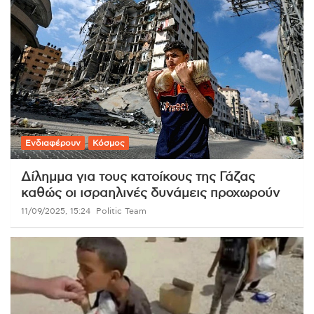
Ενδιαφέρουν
Κόσμος
Δίλημμα για τους κατοίκους της Γάζας
καθώς οι ισραηλινές δυνάμεις προχωρούν
11/09/2025, 15:24
Politic Team