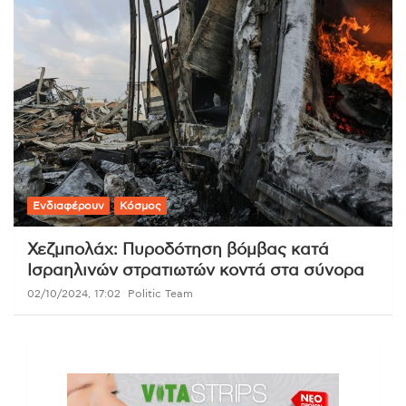
Ενδιαφέρουν
Κόσμος
Χεζμπολάχ: Πυροδότηση βόμβας κατά
Ισραηλινών στρατιωτών κοντά στα σύνορα
02/10/2024, 17:02
Politic Team