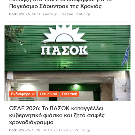
Παγκόσμιο Σάουντρακ της Χρονιάς
06/08/2026, 14:51
Σύνταξη Lifestyle Politic.gr
Ενδιαφέρουν
Ό,τι είναι!
Πολιτική
ΟΣΔΕ 2026: Το ΠΑΣΟΚ καταγγέλλει
κυβερνητικό φιάσκο και ζητά σαφές
χρονοδιάγραμμα
06/08/2026, 13:15
Πολιτική Σύνταξη Politic.gr