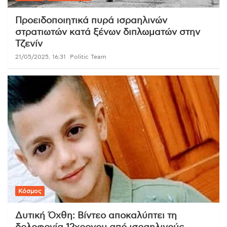
Προειδοποιητικά πυρά ισραηλινών
στρατιωτών κατά ξένων διπλωματών στην
Τζενίν
21/05/2025, 16:31
Politic Team
Κόσμος
Δυτική Όχθη: Βίντεο αποκαλύπτει τη