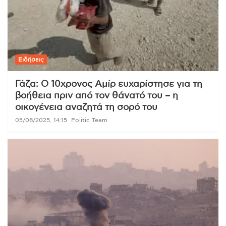
Ειδήσεις
Γάζα: Ο 10χρονος Αμίρ ευχαρίστησε για τη
βοήθεια πριν από τον θάνατό του – η
οικογένεια αναζητά τη σορό του
05/08/2025, 14:15
Politic Team