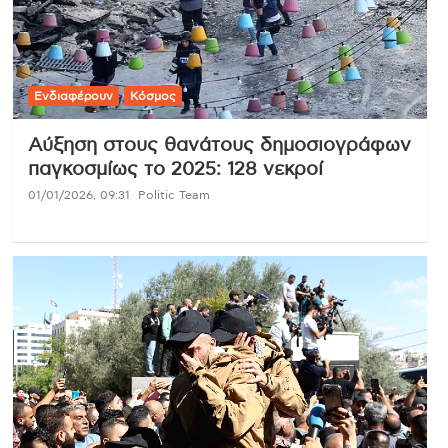
Ενδιαφέρουν
Κόσμος
Αύξηση στους θανάτους δημοσιογράφων
παγκοσμίως το 2025: 128 νεκροί
01/01/2026, 09:31
Politic Team