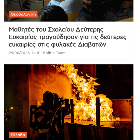
Θεσσαλονίκη
Μαθητές του Σχολείου Δεύτερης
Ευκαιρίας τραγούδησαν για τις δεύτερες
ευκαιρίες στις φυλακές Διαβατών
29/06/2026, 14:10
Politic Team
Ελλάδα