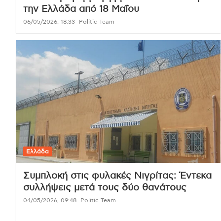
την Ελλάδα από 18 Μαΐου
06/05/2026, 18:33
Politic Team
Ελλάδα
Συμπλοκή στις φυλακές Νιγρίτας: Έντεκα
συλλήψεις μετά τους δύο θανάτους
04/05/2026, 09:48
Politic Team