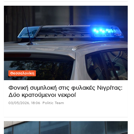
Θεσσαλονίκη
Φονική συμπλοκή στις φυλακές Νιγρίτας:
Δύο κρατούμενοι νεκροί
03/05/2026, 18:06
Politic Team