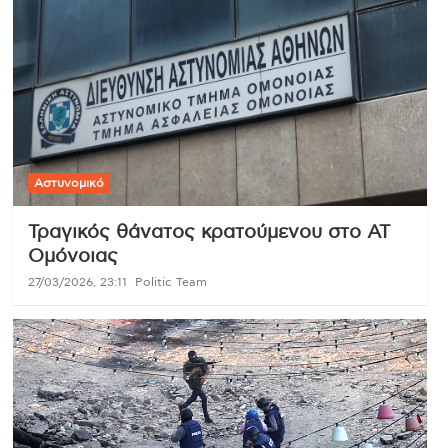
Αστυνομικό
Τραγικός θάνατος κρατούμενου στο ΑΤ
Ομόνοιας
27/03/2026, 23:11
Politic Team