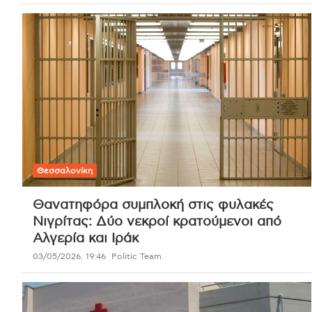
Θεσσαλονίκη
Θανατηφόρα συμπλοκή στις φυλακές
Νιγρίτας: Δύο νεκροί κρατούμενοι από
Αλγερία και Ιράκ
03/05/2026, 19:46
Politic Team