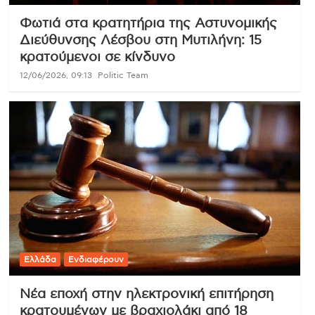
Φωτιά στα κρατητήρια της Αστυνομικής
Διεύθυνσης Λέσβου στη Μυτιλήνη: 15
κρατούμενοι σε κίνδυνο
12/06/2026, 09:13
Politic Team
Ελλάδα
Ενδιαφέρουν
Νέα εποχή στην ηλεκτρονική επιτήρηση
κρατουμένων με βραχιολάκι από 18