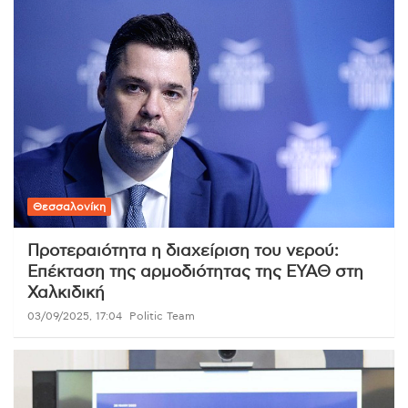
Θεσσαλονίκη
Προτεραιότητα η διαχείριση του νερού:
Επέκταση της αρμοδιότητας της ΕΥΑΘ στη
Χαλκιδική
03/09/2025, 17:04
Politic Team