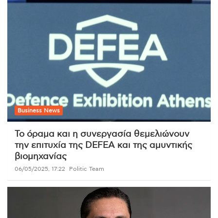
Business News
Το όραμα και η συνεργασία θεμελιώνουν
την επιτυχία της DEFEA και της αμυντικής
βιομηχανίας
06/05/2025, 17:22
Politic Team