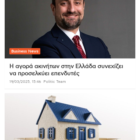
Business News
Η αγορά ακινήτων στην Ελλάδα συνεχίζει
να προσελκύει επενδυτές
19/03/2025, 15:46
Politic Team