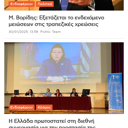
Ενδιαφέρουν
Πολιτική
Μ. Βορίδης: Εξετάζεται το ενδεχόμενο
μειώσεων στις τραπεζικές χρεώσεις
30/01/2025, 13:58
Politic Team
Ενδιαφέρουν
Κόσμος
Η Ελλάδα πρωτοστατεί στη διεθνή