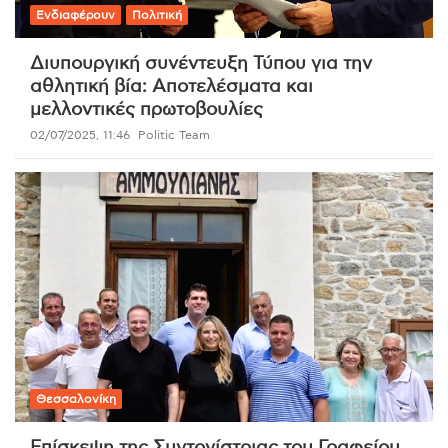
Ενδιαφέρουν
Πολιτική
Διυπουργική συνέντευξη Τύπου για την
αθλητική βία: Αποτελέσματα και
μελλοντικές πρωτοβουλίες
02/07/2025, 11:46
Politic Team
Θεσσαλονίκη