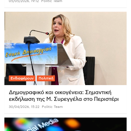
05/05/2026, 19:12
Politic Team
Ενδιαφέρουν
Πολιτική
Δημογραφικό και οικογένεια: Σημαντική
εκδήλωση της Μ. Συρεγγέλα στο Περιστέρι
30/04/2026, 15:22
Politic Team