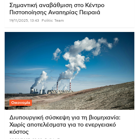
Σημαντική αναβάθμιση στο Κέντρο
Πιστοποίησης Αναπηρίας Πειραιά
19/11/2025, 13:43
Politic Team
Οικονομία
Διυπουργική σύσκεψη για τη βιομηχανία:
Χωρίς αποτελέσματα για το ενεργειακό
κόστος