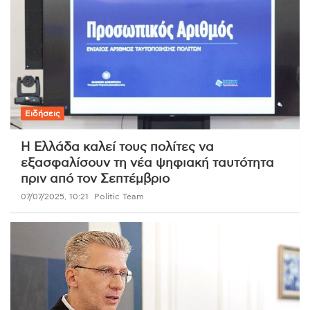
Ειδήσεις
Η Ελλάδα καλεί τους πολίτες να
εξασφαλίσουν τη νέα ψηφιακή ταυτότητα
πριν από τον Σεπτέμβριο
07/07/2025, 10:21
Politic Team