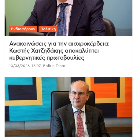
Ενδιαφέρουν
Πολιτική
Ανακοινώσεις για την αισχροκέρδεια:
Κωστής Χατζηδάκης αποκαλύπτει
κυβερνητικές πρωτοβουλίες
10/03/2026, 16:07
Politic Team