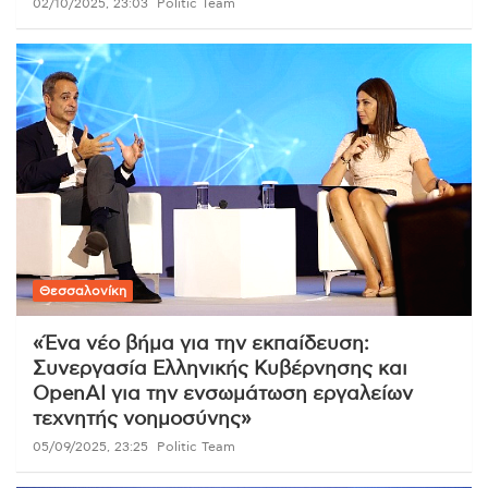
02/10/2025, 23:03
Politic Team
Θεσσαλονίκη
«Ένα νέο βήμα για την εκπαίδευση:
Συνεργασία Ελληνικής Κυβέρνησης και
OpenAI για την ενσωμάτωση εργαλείων
τεχνητής νοημοσύνης»
05/09/2025, 23:25
Politic Team