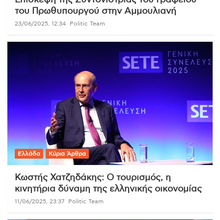
Επίσκεψη της Συντονίστριας του Γραφείου
του Πρωθυπουργού στην Αμμουλιανή
23/06/2025, 12:34
Politic Team
Ελλάδα
Κύρια Άρθρα
Κωστής Χατζηδάκης: Ο τουρισμός, η
κινητήρια δύναμη της ελληνικής οικονομίας
11/06/2025, 23:37
Politic Team