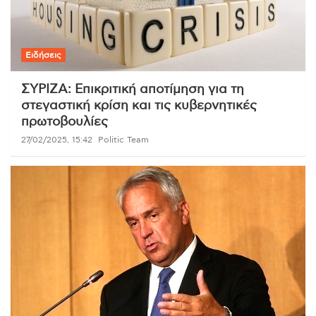
Ειδήσεις
ΣΥΡΙΖΑ: Επικριτική αποτίμηση για τη
στεγαστική κρίση και τις κυβερνητικές
πρωτοβουλίες
27/02/2025, 15:42
Politic Team