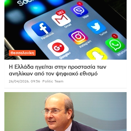
Θεσσαλονίκη
Η Ελλάδα ηγείται στην προστασία των
ανηλίκων από τον ψηφιακό εθισμό
26/04/2026, 09:56
Politic Team