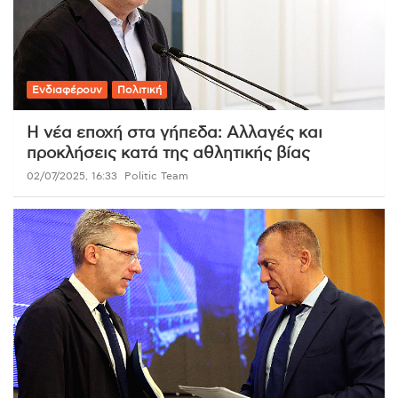
Ενδιαφέρουν
Πολιτική
Η νέα εποχή στα γήπεδα: Αλλαγές και
προκλήσεις κατά της αθλητικής βίας
02/07/2025, 16:33
Politic Team