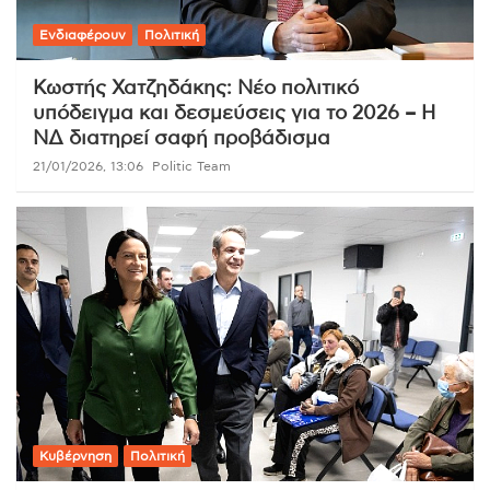
Ενδιαφέρουν
Πολιτική
Κωστής Χατζηδάκης: Νέο πολιτικό
υπόδειγμα και δεσμεύσεις για το 2026 – Η
ΝΔ διατηρεί σαφή προβάδισμα
21/01/2026, 13:06
Politic Team
Κυβέρνηση
Πολιτική