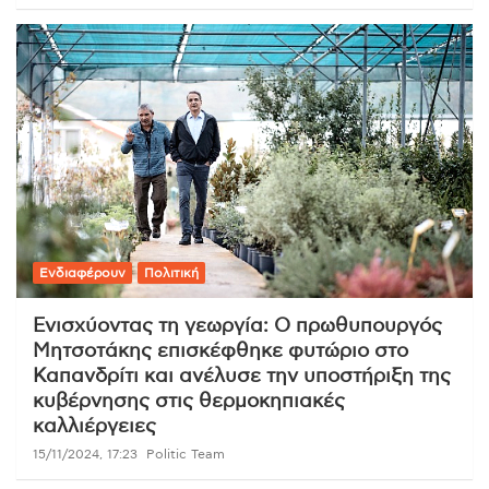
Ενδιαφέρουν
Πολιτική
Ενισχύοντας τη γεωργία: Ο πρωθυπουργός
Μητσοτάκης επισκέφθηκε φυτώριο στο
Καπανδρίτι και ανέλυσε την υποστήριξη της
κυβέρνησης στις θερμοκηπιακές
καλλιέργειες
15/11/2024, 17:23
Politic Team