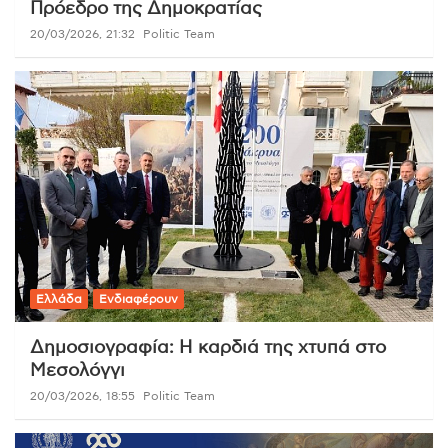
Πρόεδρο της Δημοκρατίας
20/03/2026, 21:32
Politic Team
Ελλάδα
Ενδιαφέρουν
Δημοσιογραφία: Η καρδιά της χτυπά στο
Μεσολόγγι
20/03/2026, 18:55
Politic Team