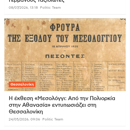
Γερμανούς ταξιδιώτες
08/07/2026, 13:18
Politic Team
Θεσσαλονίκη
Η έκθεση «Μεσολόγγι: Από την Πολιορκία
στην Αθανασία» εντυπωσιάζει στη
Θεσσαλονίκη
24/05/2026, 09:06
Politic Team