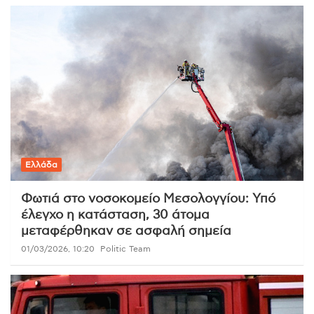
Ελλάδα
Φωτιά στο νοσοκομείο Μεσολογγίου: Υπό
έλεγχο η κατάσταση, 30 άτομα
μεταφέρθηκαν σε ασφαλή σημεία
01/03/2026, 10:20
Politic Team