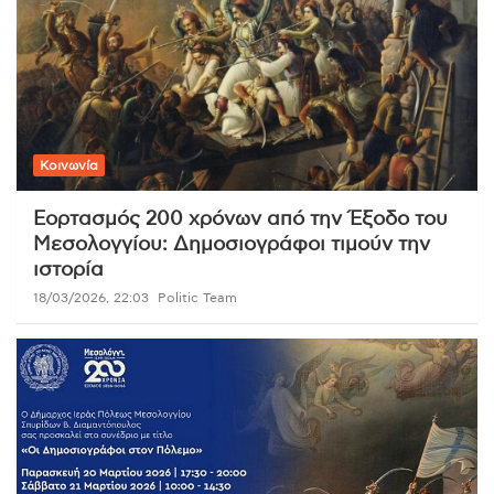
Κοινωνία
Εορτασμός 200 χρόνων από την Έξοδο του
Μεσολογγίου: Δημοσιογράφοι τιμούν την
ιστορία
18/03/2026, 22:03
Politic Team