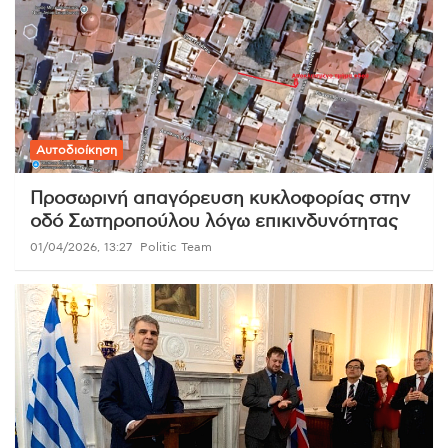
Αυτοδιοίκηση
Προσωρινή απαγόρευση κυκλοφορίας στην
οδό Σωτηροπούλου λόγω επικινδυνότητας
01/04/2026, 13:27
Politic Team