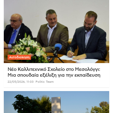
Αυτοδιοίκηση
Νέο Καλλιτεχνικό Σχολείο στο Μεσολόγγι:
Μια σπουδαία εξέλιξη για την εκπαίδευση
22/05/2026, 11:03
Politic Team