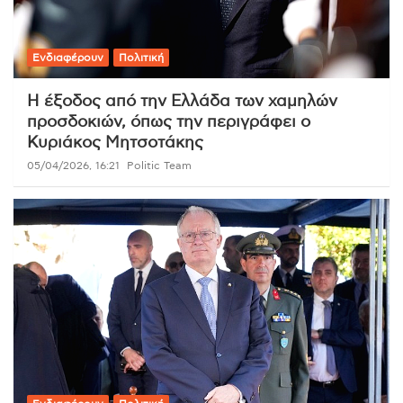
Ενδιαφέρουν
Πολιτική
Η έξοδος από την Ελλάδα των χαμηλών
προσδοκιών, όπως την περιγράφει ο
Κυριάκος Μητσοτάκης
05/04/2026, 16:21
Politic Team