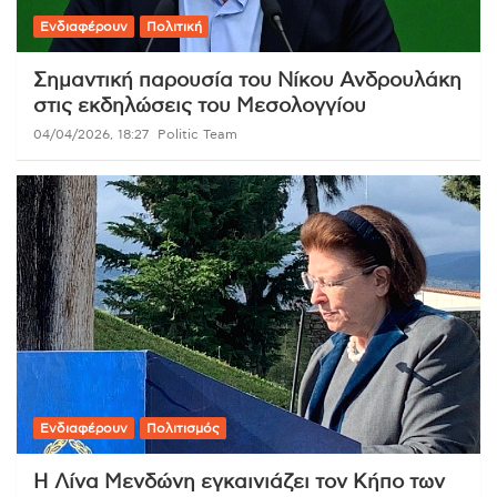
Ενδιαφέρουν
Πολιτική
Σημαντική παρουσία του Νίκου Ανδρουλάκη
στις εκδηλώσεις του Μεσολογγίου
04/04/2026, 18:27
Politic Team
Ενδιαφέρουν
Πολιτισμός
Η Λίνα Μενδώνη εγκαινιάζει τον Κήπο των