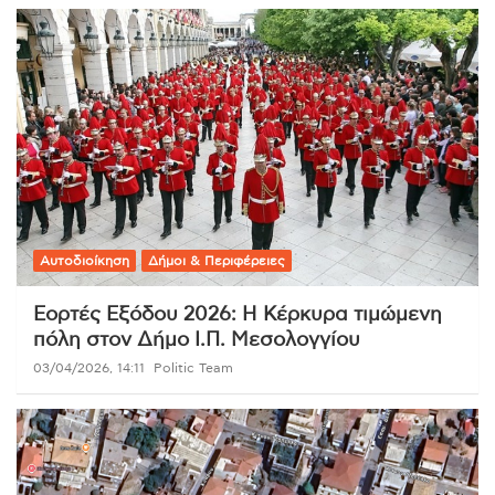
Αυτοδιοίκηση
Δήμοι & Περιφέρειες
Εορτές Εξόδου 2026: Η Κέρκυρα τιμώμενη
πόλη στον Δήμο Ι.Π. Μεσολογγίου
03/04/2026, 14:11
Politic Team