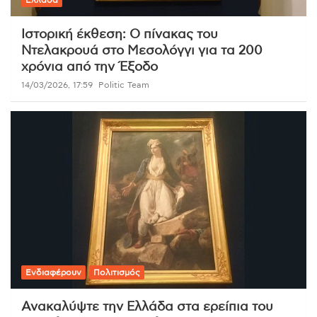
Ελλάδα
Ιστορική έκθεση: Ο πίνακας του
Ντελακρουά στο Μεσολόγγι για τα 200
χρόνια από την Έξοδο
14/03/2026, 17:59
Politic Team
Ενδιαφέρουν
Πολιτισμός
Ανακαλύψτε την Ελλάδα στα ερείπια του