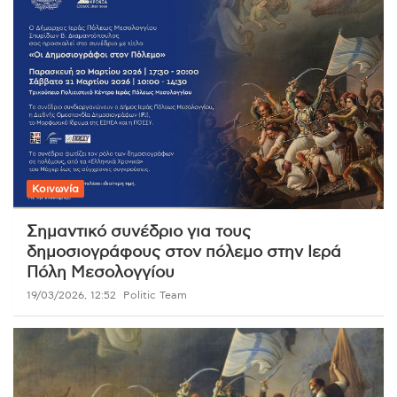
Κοινωνία
Σημαντικό συνέδριο για τους
δημοσιογράφους στον πόλεμο στην Ιερά
Πόλη Μεσολογγίου
19/03/2026, 12:52
Politic Team