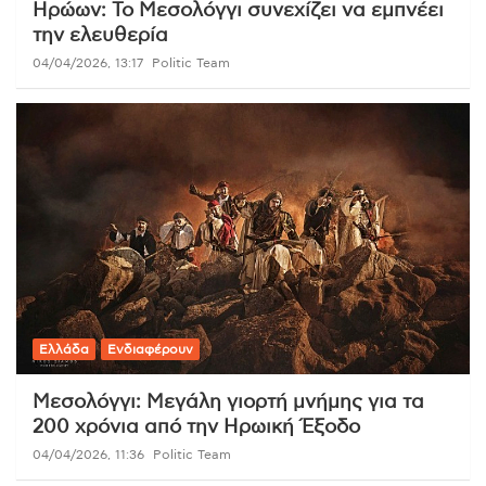
Ηρώων: Το Μεσολόγγι συνεχίζει να εμπνέει
την ελευθερία
04/04/2026, 13:17
Politic Team
Ελλάδα
Ενδιαφέρουν
Μεσολόγγι: Μεγάλη γιορτή μνήμης για τα
200 χρόνια από την Ηρωική Έξοδο
04/04/2026, 11:36
Politic Team