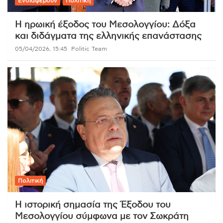
Ενδιαφέρουν
Πολιτική
Η ηρωική έξοδος του Μεσολογγίου: Δόξα
και διδάγματα της ελληνικής επανάστασης
05/04/2026, 15:45
Politic Team
Πολιτική
Η ιστορική σημασία της Έξοδου του
Μεσολογγίου σύμφωνα με τον Σωκράτη