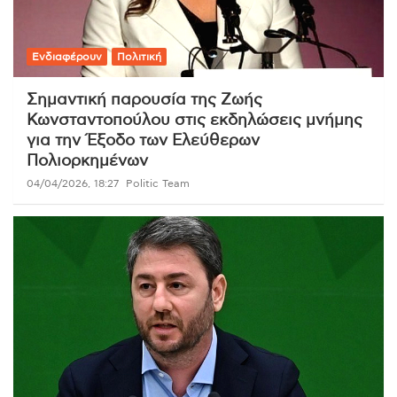
Ενδιαφέρουν
Πολιτική
Σημαντική παρουσία της Ζωής
Κωνσταντοπούλου στις εκδηλώσεις μνήμης
για την Έξοδο των Ελεύθερων
Πολιορκημένων
04/04/2026, 18:27
Politic Team