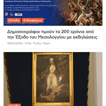
Ελλάδα
Ενδιαφέρουν
Δημοσιογράφοι τιμούν τα 200 χρόνια από
την Έξοδο του Μεσολογγίου με εκδηλώσεις
18/03/2026, 19:56
Politic Team