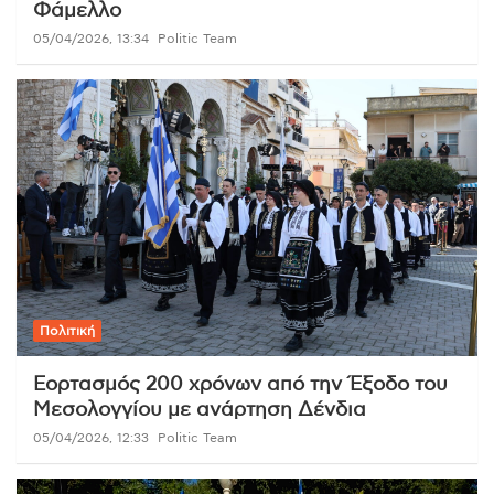
Φάμελλο
05/04/2026, 13:34
Politic Team
Πολιτική
Εορτασμός 200 χρόνων από την Έξοδο του
Μεσολογγίου με ανάρτηση Δένδια
05/04/2026, 12:33
Politic Team