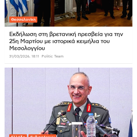
Θεσσαλονίκη
Εκδήλωση στη βρετανική πρεσβεία για την
25η Μαρτίου με ιστορικά κειμήλια του
Μεσολογγίου
31/03/2026, 18:11
Politic Team