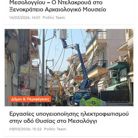
Μεσολογγίου – Ο Ντελακρουά στο
Ξενοκράτειο Αρχαιολογικό Μουσείο
14/03/2026, 14:01
Politic Team
Δήμοι & Περιφέρειες
Εργασίες υπογειοποίησης ηλεκτροφωτισμού
στην οδό Θυσίας στο Μεσολόγγι
09/03/2026, 10:22
Politic Team