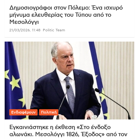
Δημοσιογράφοι στον Πόλεμο: Ένα ισχυρό
μήνυμα ελευθερίας του Τύπου από το
Μεσολόγγι
21/03/2026, 11:48
Politic Team
Ενδιαφέρουν
Πολιτική
Εγκαινιάστηκε η έκθεση «Στο ένδοξο
αλωνάκι. Μεσολόγγι 1826, Έξοδος» από τον