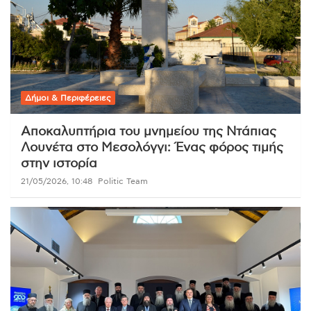
Δήμοι & Περιφέρειες
Αποκαλυπτήρια του μνημείου της Ντάπιας
Λουνέτα στο Μεσολόγγι: Ένας φόρος τιμής
στην ιστορία
21/05/2026, 10:48
Politic Team