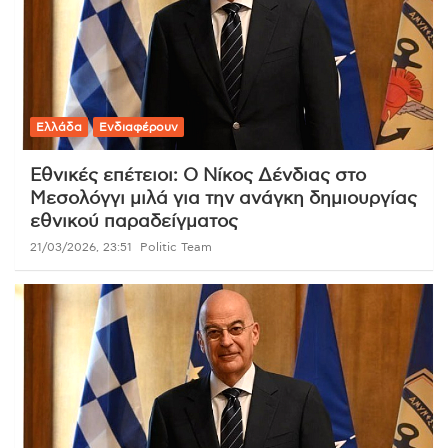
Ελλάδα
Ενδιαφέρουν
Εθνικές επέτειοι: Ο Νίκος Δένδιας στο
Μεσολόγγι μιλά για την ανάγκη δημιουργίας
εθνικού παραδείγματος
21/03/2026, 23:51
Politic Team