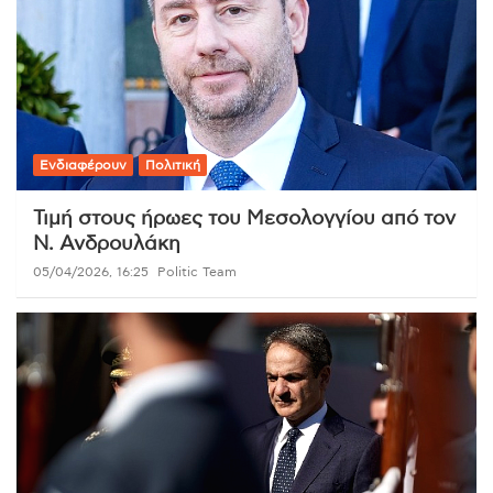
Ενδιαφέρουν
Πολιτική
Τιμή στους ήρωες του Μεσολογγίου από τον
Ν. Ανδρουλάκη
05/04/2026, 16:25
Politic Team