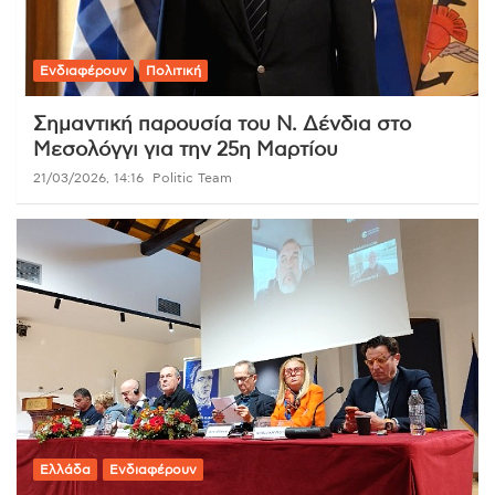
Ενδιαφέρουν
Πολιτική
Σημαντική παρουσία του Ν. Δένδια στο
Μεσολόγγι για την 25η Μαρτίου
21/03/2026, 14:16
Politic Team
Ελλάδα
Ενδιαφέρουν