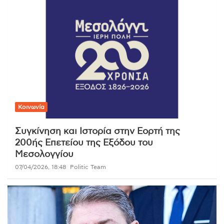
Κοινωνία
Συγκίνηση και Ιστορία στην Εορτή της
200ής Επετείου της Εξόδου του
Μεσολογγίου
07/04/2026, 18:48
Politic Team