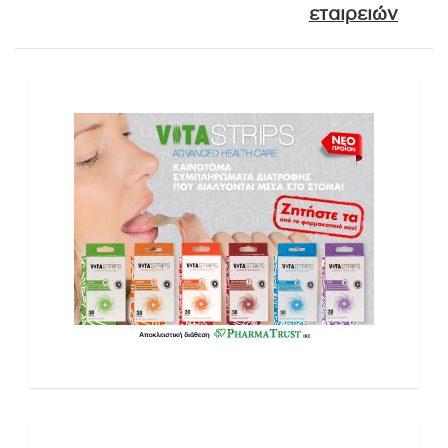
εταιρειών