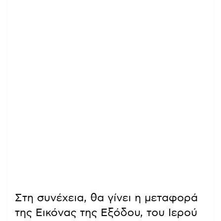
Στη συνέχεια, θα γίνει η μεταφορά
της Εικόνας της Εξόδου, του Ιερού