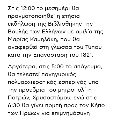
Στις 12:00 το μεσημέρι θα
πραγματοποιηθεί η ετήσια
εκδήλωση της Βιβλιοθήκης της
Βουλής των Ελλήνων με ομιλία της
Μαρίας Καμηλάκη, που θα
αναφερθεί στη γλώσσα του Τύπου
κατά την Επανάσταση του 1821.
Αργότερα, στις 5:00 το απόγευμα,
θα τελεστεί πανηγυρικός
πολυαρχιερατικός εσπερινός υπό
την προεδρία του μητροπολίτη
Πατρών, Χρυσοστόμου, ενώ στις
6:30 θα γίνει πομπή προς τον Κήπο
των Ηρώων για επιμνημόσυνη