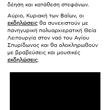
δέηση και κατάθεση στεφάνων.
Αύριο, Κυριακή των Βαΐων, οι
εκδηλώσεις
θα συνεχιστούν με
πανηγυρική πολυαρχιερατική Θεία
Λειτουργία στον ναό του Αγίου
Σπυρίδωνος και θα ολοκληρωθούν
με βραβεύσεις και μουσικές
εκδηλώσεις
.