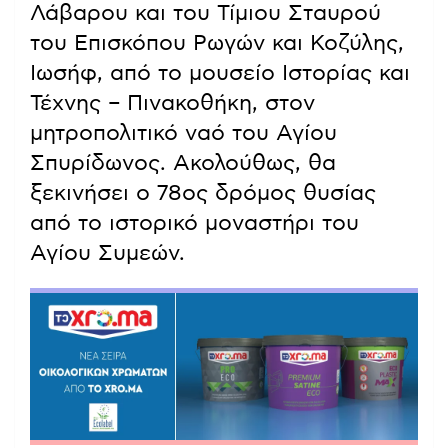
Λάβαρου και του Τίμιου Σταυρού
του Επισκόπου Ρωγών και Κοζύλης,
Ιωσήφ, από το μουσείο Ιστορίας και
Τέχνης – Πινακοθήκη, στον
μητροπολιτικό ναό του Αγίου
Σπυρίδωνος. Ακολούθως, θα
ξεκινήσει ο 78ος δρόμος θυσίας
από το ιστορικό μοναστήρι του
Αγίου Συμεών.