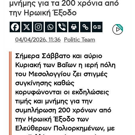
μνήμης για τα 200 χρόνια από
την Ηρωική Έξοδο
04/04/2026, 11:36
Politic Team
Σήμερα Σάββατο και αύριο
Κυριακή των Βαΐων η ιερή πόλη
του Μεσολογγίου ζει στιγμές
συγκίνησης καθώς
κορυφώνονται οι εκδηλώσεις
τιμής και μνήμης για την
συμπλήρωση 200 χρόνων από
την Ηρωική Έξοδο των
Ελεύθερων Πολιορκημένων, με