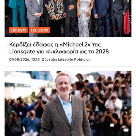
Lifestyle
Ό,τι είναι!
Κερδίζει έδαφος η «Michael 2» της
Lionsgate για κυκλοφορία ως το 2028
07/08/2026, 15:16
Σύνταξη Lifestyle Politic.gr