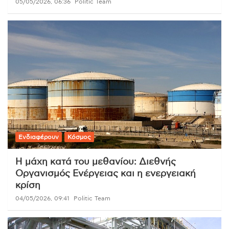
05/05/2026, 06:36
Politic Team
Ενδιαφέρουν
Κόσμος
Η μάχη κατά του μεθανίου: Διεθνής
Οργανισμός Ενέργειας και η ενεργειακή
κρίση
04/05/2026, 09:41
Politic Team