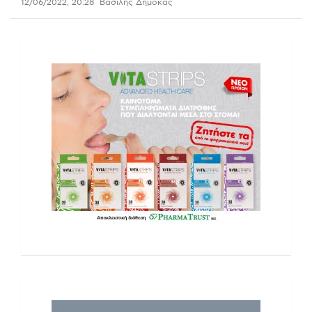
12/06/2022, 20:28
Βασίλης Δημόκας