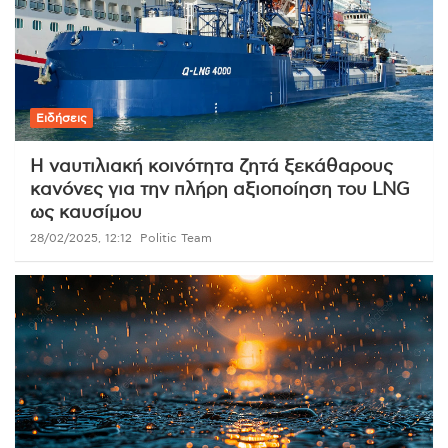
Ειδήσεις
Η ναυτιλιακή κοινότητα ζητά ξεκάθαρους
κανόνες για την πλήρη αξιοποίηση του LNG
ως καυσίμου
28/02/2025, 12:12
Politic Team