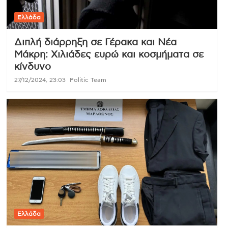
Ελλάδα
Διπλή διάρρηξη σε Γέρακα και Νέα
Μάκρη: Χιλιάδες ευρώ και κοσμήματα σε
κίνδυνο
27/12/2024, 23:03
Politic Team
Ελλάδα