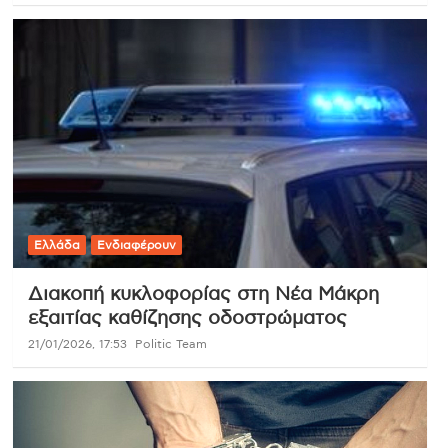
Ελλάδα
Ενδιαφέρουν
Διακοπή κυκλοφορίας στη Νέα Μάκρη
εξαιτίας καθίζησης οδοστρώματος
21/01/2026, 17:53
Politic Team