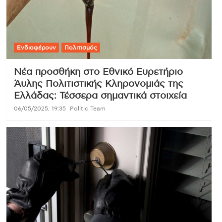
Ενδιαφέρουν
Πολιτισμός
Νέα προσθήκη στο Εθνικό Ευρετήριο
Άυλης Πολιτιστικής Κληρονομιάς της
Ελλάδας: Τέσσερα σημαντικά στοιχεία
06/05/2025, 19:35
Politic Team