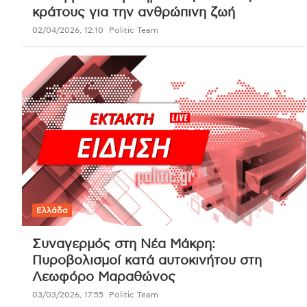
κράτους για την ανθρώπινη ζωή
02/04/2026, 12:10
Politic Team
Ελλάδα
Συναγερμός στη Νέα Μάκρη:
Πυροβολισμοί κατά αυτοκινήτου στη
Λεωφόρο Μαραθώνος
03/03/2026, 17:55
Politic Team