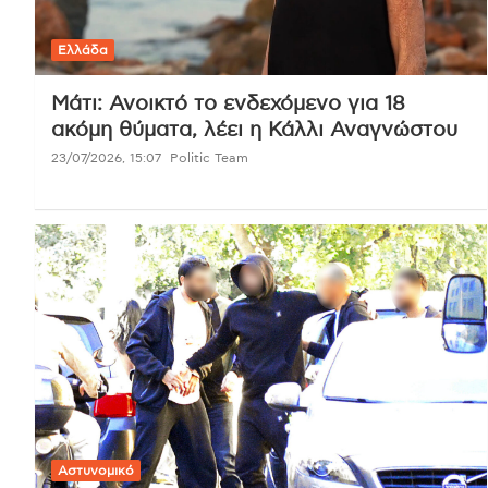
Ελλάδα
Μάτι: Ανοικτό το ενδεχόμενο για 18
ακόμη θύματα, λέει η Κάλλι Αναγνώστου
23/07/2026, 15:07
Politic Team
Αστυνομικό