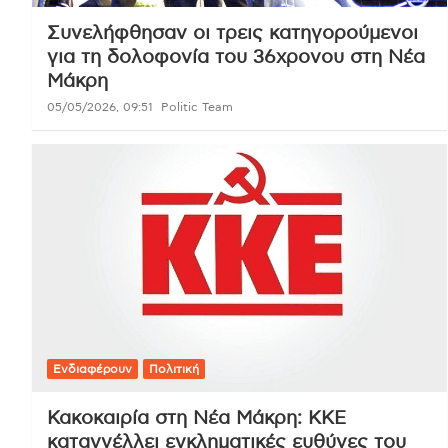
Συνελήφθησαν οι τρεις κατηγορούμενοι
για τη δολοφονία του 36χρονου στη Νέα
Μάκρη
05/05/2026, 09:51
Politic Team
Ενδιαφέρουν
Πολιτική
Κακοκαιρία στη Νέα Μάκρη: ΚΚΕ
καταγγέλλει εγκληματικές ευθύνες του