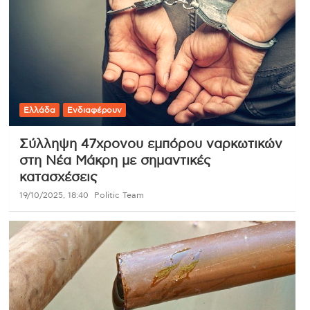
Ελλάδα
Ενδιαφέρουν
Σύλληψη 47χρονου εμπόρου ναρκωτικών
στη Νέα Μάκρη με σημαντικές
κατασχέσεις
19/10/2025, 18:40
Politic Team