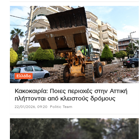
Ελλάδα
Κακοκαιρία: Ποιες περιοχές στην Αττική
πλήττονται από κλειστούς δρόμους
22/01/2026, 09:20
Politic Team