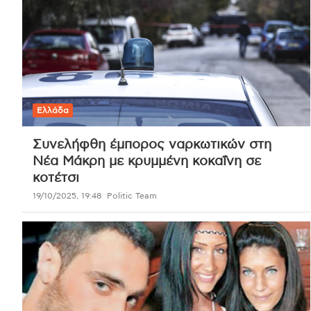
Ελλάδα
Συνελήφθη έμπορος ναρκωτικών στη
Νέα Μάκρη με κρυμμένη κοκαΐνη σε
κοτέτσι
19/10/2025, 19:48
Politic Team