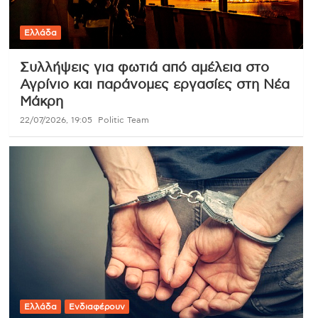
Ελλάδα
Συλλήψεις για φωτιά από αμέλεια στο
Αγρίνιο και παράνομες εργασίες στη Νέα
Μάκρη
22/07/2026, 19:05
Politic Team
Ελλάδα
Ενδιαφέρουν