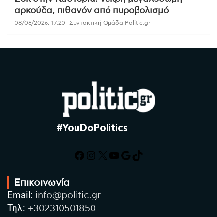
αρκούδα, πιθανόν από πυροβολισμό
08/08/2026, 17:20
Συντακτική Ομάδα Politic.gr
#YouDoPolitics
Facebook
Instagram
X
YouTube
Google
TikTok
Επικοινωνία
Email:
info@politic.gr
Τηλ:
+302310501850