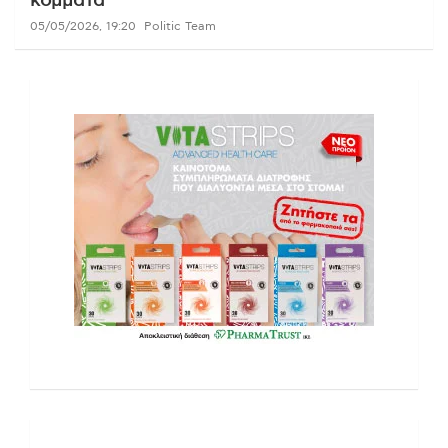
κόμματα
05/05/2026, 19:20
Politic Team