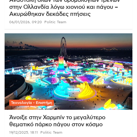
Αναστολή όλων των δρομολογίων τρένων
στην Ολλανδία λόγω χιονιού και πάγου –
Ακυρώθηκαν δεκάδες πτήσεις
06/01/2026, 09:20
Politic Team
Τεχνολογία - Επιστήμη
Άνοιξε στην Χαρμπίν το μεγαλύτερο
θεματικό πάρκο πάγου στον κόσμο
19/12/2025, 18:11
Politic Team