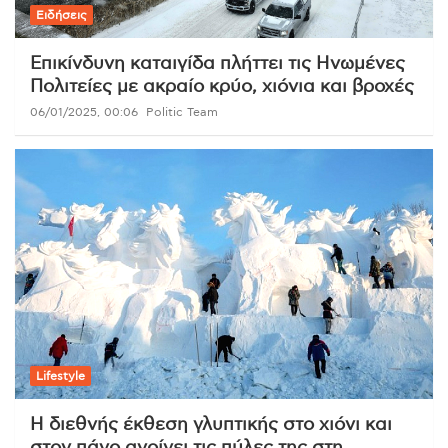
Ειδήσεις
Επικίνδυνη καταιγίδα πλήττει τις Ηνωμένες
Πολιτείες με ακραίο κρύο, χιόνια και βροχές
06/01/2025, 00:06
Politic Team
Lifestyle
Η διεθνής έκθεση γλυπτικής στο χιόνι και