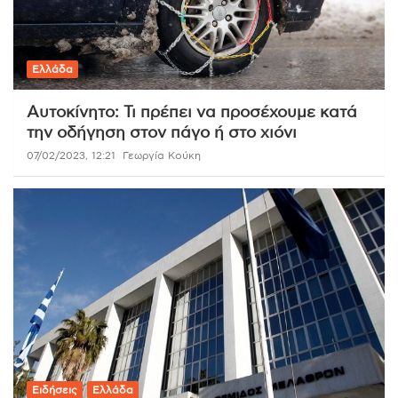
Ελλάδα
Αυτοκίνητο: Τι πρέπει να προσέχουμε κατά
την οδήγηση στον πάγο ή στο χιόνι
07/02/2023, 12:21
Γεωργία Κούκη
Ειδήσεις
Ελλάδα