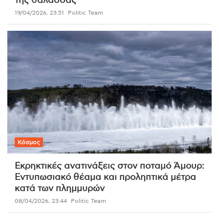
της θάλασσας
19/04/2026, 23:51
Politic Team
Κόσμος
Εκρηκτικές ανατινάξεις στον ποταμό Άμουρ:
Εντυπωσιακό θέαμα και προληπτικά μέτρα
κατά των πλημμυρών
08/04/2026, 23:44
Politic Team