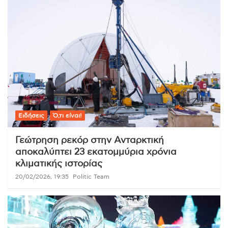
Ειδήσεις
Ό,τι είναι!
Γεώτρηση ρεκόρ στην Ανταρκτική
αποκαλύπτει 23 εκατομμύρια χρόνια
κλιματικής ιστορίας
20/02/2026, 19:35
Politic Team