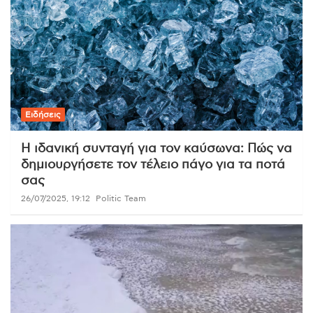
Ειδήσεις
Η ιδανική συνταγή για τον καύσωνα: Πώς να
δημιουργήσετε τον τέλειο πάγο για τα ποτά
σας
26/07/2025, 19:12
Politic Team