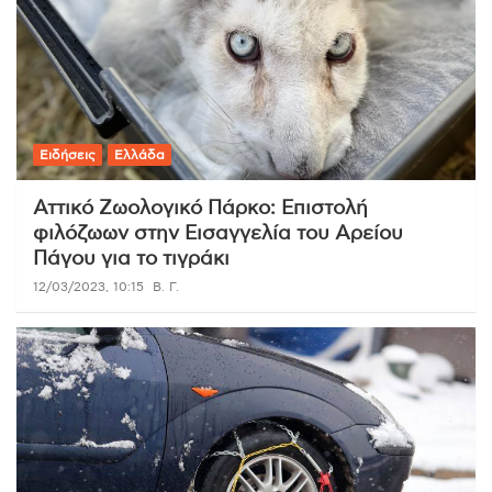
Ειδήσεις
Ελλάδα
Αττικό Ζωολογικό Πάρκο: Επιστολή
φιλόζωων στην Εισαγγελία του Αρείου
Πάγου για το τιγράκι
12/03/2023, 10:15
Β. Γ.