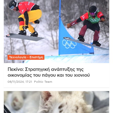
Τεχνολογία - Επιστήμη
Πεκίνο: Στρατηγική ανάπτυξης της
οικονομίας του πάγου και του χιονιού
08/11/2024, 17:21
Politic Team