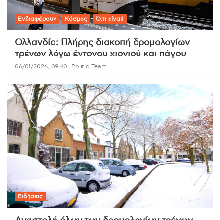
Ενδιαφέρουν
Κόσμος
Ό,τι είναι!
Ολλανδία: Πλήρης διακοπή δρομολογίων
τρένων λόγω έντονου χιονιού και πάγου
06/01/2026, 09:40
Politic Team
Ειδήσεις