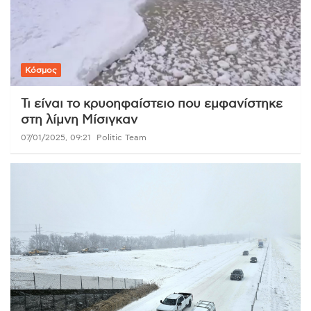
Κόσμος
Τι είναι το κρυοηφαίστειο που εμφανίστηκε
στη λίμνη Μίσιγκαν
07/01/2025, 09:21
Politic Team