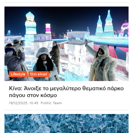
Lifestyle
Ό,τι είναι!
Κίνα: Άνοιξε το μεγαλύτερο θεματικό πάρκο
πάγου στον κόσμο
19/12/2025, 10:45
Politic Team