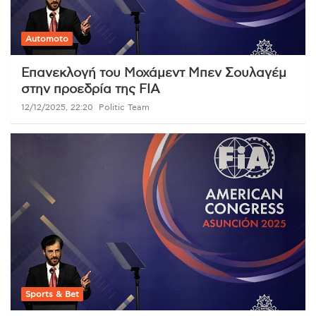
Automoto
Επανεκλογή του Μοχάμεντ Μπεν Σουλαγέμ
στην προεδρία της FIA
12/12/2025, 22:20
Politic Team
Sports & Bet