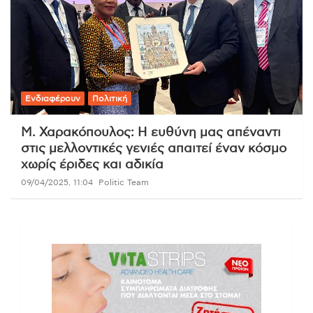
Ενδιαφέρουν
Πολιτική
Μ. Χαρακόπουλος: Η ευθύνη μας απέναντι
στις μελλοντικές γενιές απαιτεί έναν κόσμο
χωρίς έριδες και αδικία
09/04/2025, 11:04
Politic Team