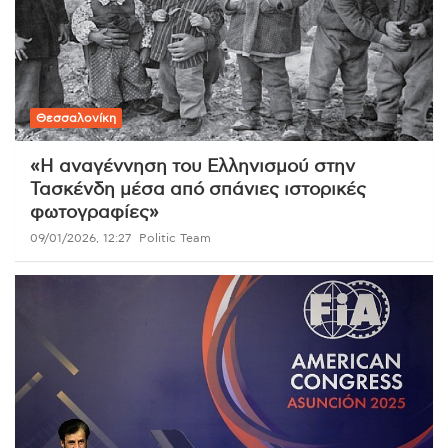
Θεσσαλονίκη
«Η αναγέννηση του Ελληνισμού στην
Τασκένδη μέσα από σπάνιες ιστορικές
φωτογραφίες»
09/01/2026, 12:27
Politic Team