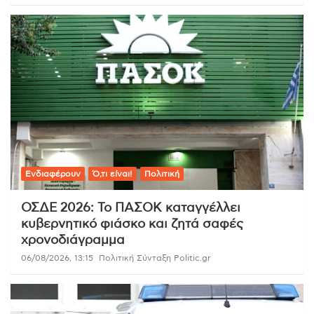
Ενδιαφέρουν
Ό,τι είναι!
Πολιτική
ΟΣΔΕ 2026: Το ΠΑΣΟΚ καταγγέλλει
κυβερνητικό φιάσκο και ζητά σαφές
χρονοδιάγραμμα
06/08/2026, 13:15
Πολιτική Σύνταξη Politic.gr