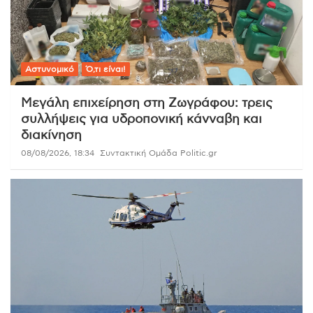
Αστυνομικό
Ό,τι είναι!
Μεγάλη επιχείρηση στη Ζωγράφου: τρεις
συλλήψεις για υδροπονική κάνναβη και
διακίνηση
08/08/2026, 18:34
Συντακτική Ομάδα Politic.gr