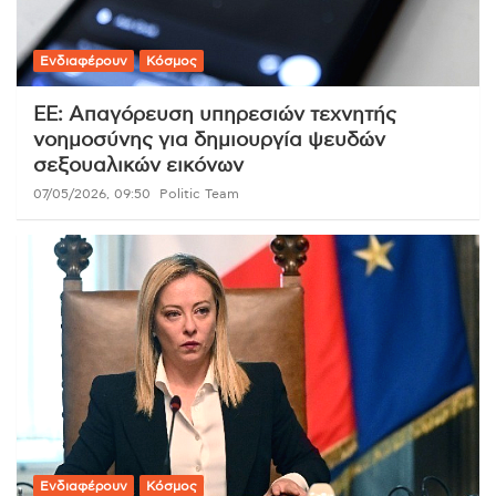
Ενδιαφέρουν
Κόσμος
ΕΕ: Απαγόρευση υπηρεσιών τεχνητής
νοημοσύνης για δημιουργία ψευδών
σεξουαλικών εικόνων
07/05/2026, 09:50
Politic Team
Ενδιαφέρουν
Κόσμος