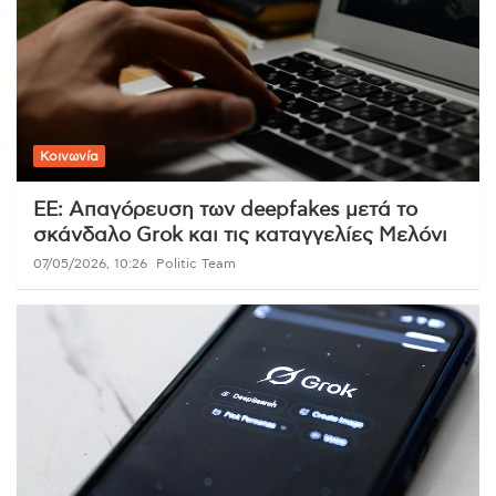
Κοινωνία
ΕΕ: Απαγόρευση των deepfakes μετά το
σκάνδαλο Grok και τις καταγγελίες Μελόνι
07/05/2026, 10:26
Politic Team