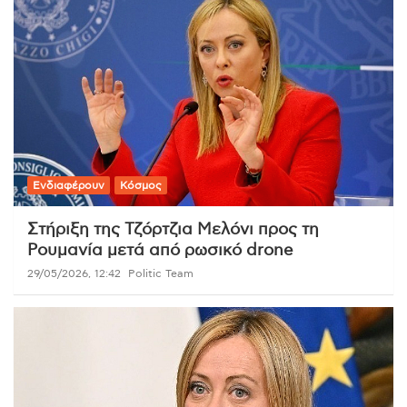
Ενδιαφέρουν
Κόσμος
Στήριξη της Τζόρτζια Μελόνι προς τη
Ρουμανία μετά από ρωσικό drone
29/05/2026, 12:42
Politic Team