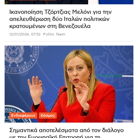
Ικανοποίηση Τζόρτζιας Μελόνι για την
απελευθέρωση δύο Ιταλών πολιτικών
κρατουμένων στη Βενεζουέλα
12/01/2026, 07:52
Politic Team
Ενδιαφέρουν
Κόσμος
Σημαντικά αποτελέσματα από τον διάλογο
με την Ευρωπαϊκή Επιτροπή για τη