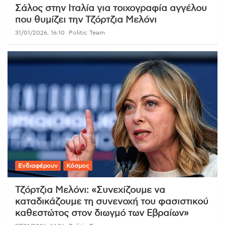
Σάλος στην Ιταλία για τοιχογραφία αγγέλου
που θυμίζει την Τζόρτζια Μελόνι
31/01/2026, 16:10
Politic Team
Ενδιαφέρουν
Κόσμος
Τζόρτζια Μελόνι: «Συνεχίζουμε να
καταδικάζουμε τη συνενοχή του φασιστικού
καθεστώτος στον διωγμό των Εβραίων»