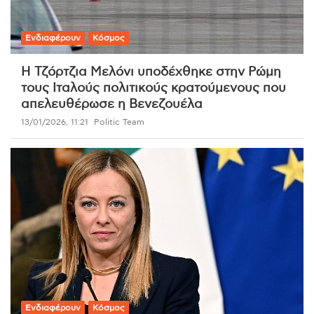
Ενδιαφέρουν
Κόσμος
Η Τζόρτζια Μελόνι υποδέχθηκε στην Ρώμη
τους Ιταλούς πολιτικούς κρατούμενους που
απελευθέρωσε η Βενεζουέλα
13/01/2026, 11:21
Politic Team
Ενδιαφέρουν
Κόσμος