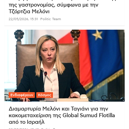
της γαστρονομίας, σύμφωνα με την
Τζόρτζια Μελόνι
22/05/2026, 15:31
Politic Team
Ενδιαφέρουν
Κόσμος
Διαμαρτυρία Μελόνι και Ταγιάνι για την
κακομεταχείριση της Global Sumud Flotilla
από το Ισραήλ