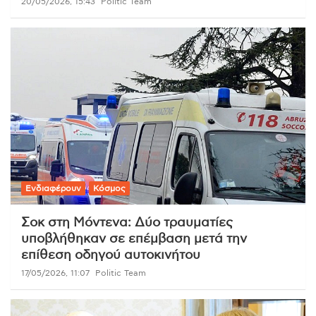
20/05/2026, 15:43
Politic Team
Ενδιαφέρουν
Κόσμος
Σοκ στη Μόντενα: Δύο τραυματίες
υποβλήθηκαν σε επέμβαση μετά την
επίθεση οδηγού αυτοκινήτου
17/05/2026, 11:07
Politic Team