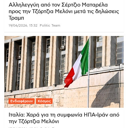
Αλληλεγγύη από τον Σέρτζιο Ματαρέλα
προς την Τζόρτζια Μελόνι μετά τις δηλώσεις
Τραμπ
19/06/2026, 15:32
Politic Team
Ενδιαφέρουν
Κόσμος
Ιταλία: Χαρά για τη συμφωνία ΗΠΑ-Ιράν από
την Τζόρτζια Μελόνι