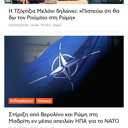
Η Τζόρτζια Μελόνι δηλώνει: «Πιστεύω ότι θα
δω τον Ρούμπιο στη Ρώμη»
04/05/2026, 16:46
Politic Team
Ενδιαφέρουν
Κόσμος
Στήριξη από Βερολίνο και Ρώμη στη
Μαδρίτη εν μέσω απειλών ΗΠΑ για το ΝΑΤΟ