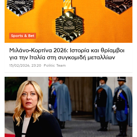
Sports & Bet
Μιλάνο-Κορτίνα 2026: Ιστορία και θρίαμβοι
για την Ιταλία στη συγκομιδή μεταλλίων
15/02/2026, 23:20
Politic Team