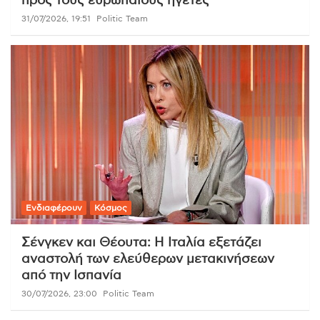
προς τους ευρωπαίους ηγέτες
31/07/2026, 19:51
Politic Team
Ενδιαφέρουν
Κόσμος
Σένγκεν και Θέουτα: Η Ιταλία εξετάζει
αναστολή των ελεύθερων μετακινήσεων
από την Ισπανία
30/07/2026, 23:00
Politic Team