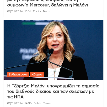
συμφωνία Mercosur, δηλώνει η Μελόνι
09/01/2026, 15:16
Politic Team
Ενδιαφέρουν
Κόσμος
Η Τζόρτζια Μελόνι υπογραμμίζει τη σημασία
του διεθνούς δικαίου και των σχέσεων με
τις ΗΠΑ
09/01/2026, 14:36
Politic Team