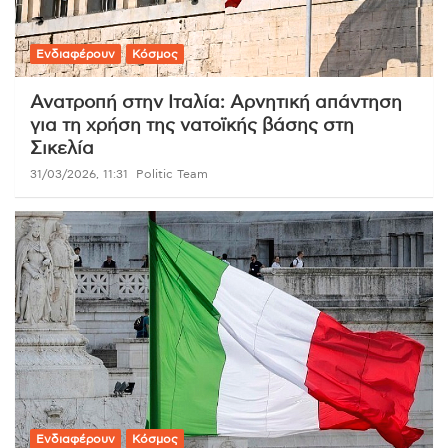
Ενδιαφέρουν
Κόσμος
Ανατροπή στην Ιταλία: Αρνητική απάντηση
για τη χρήση της νατοϊκής βάσης στη
Σικελία
31/03/2026, 11:31
Politic Team
Ενδιαφέρουν
Κόσμος