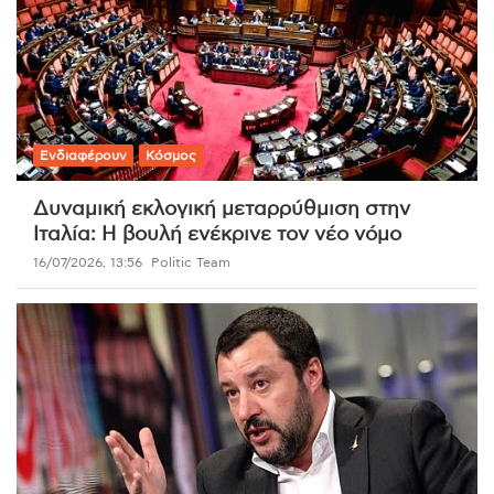
Ενδιαφέρουν
Κόσμος
Δυναμική εκλογική μεταρρύθμιση στην
Ιταλία: Η βουλή ενέκρινε τον νέο νόμο
16/07/2026, 13:56
Politic Team