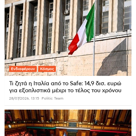
Ενδιαφέρουν
Κόσμος
Τι ζητά η Ιταλία από το Safe: 14,9 δισ. ευρώ
για εξοπλιστικά μέχρι το τέλος του χρόνου
28/07/2026, 13:15
Politic Team