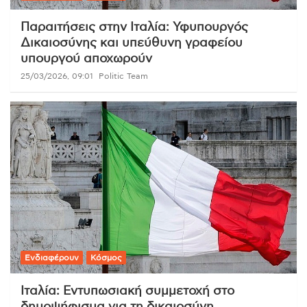
Παραιτήσεις στην Ιταλία: Υφυπουργός
Δικαιοσύνης και υπεύθυνη γραφείου
υπουργού αποχωρούν
25/03/2026, 09:01
Politic Team
Ενδιαφέρουν
Κόσμος
Ιταλία: Εντυπωσιακή συμμετοχή στο
δημοψήφισμα για τη δικαιοσύνη