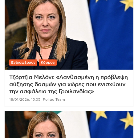
Ενδιαφέρουν
Κόσμος
Τζόρτζια Μελόνι: «Λανθασμένη η πρόβλεψη
αύξησης δασμών για χώρες που ενισχύουν
την ασφάλεια της Γροιλανδίας»
18/01/2026, 15:05
Politic Team