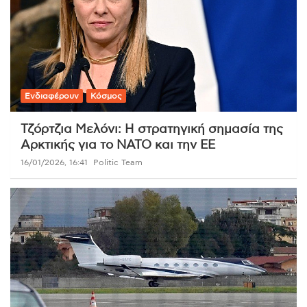
Ενδιαφέρουν
Κόσμος
Τζόρτζια Μελόνι: Η στρατηγική σημασία της
Αρκτικής για το ΝΑΤΟ και την ΕΕ
16/01/2026, 16:41
Politic Team