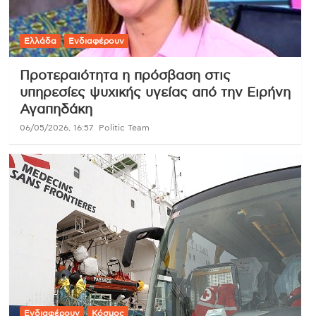
Ελλάδα
Ενδιαφέρουν
Προτεραιότητα η πρόσβαση στις
υπηρεσίες ψυχικής υγείας από την Ειρήνη
Αγαπηδάκη
06/05/2026, 16:57
Politic Team
Ενδιαφέρουν
Κόσμος