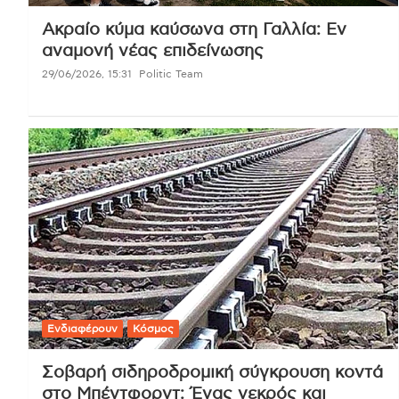
Ακραίο κύμα καύσωνα στη Γαλλία: Εν
αναμονή νέας επιδείνωσης
29/06/2026, 15:31
Politic Team
Ενδιαφέρουν
Κόσμος
Σοβαρή σιδηροδρομική σύγκρουση κοντά
στο Μπέντφορντ: Ένας νεκρός και