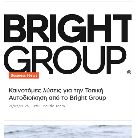
Business News
Καινοτόμες λύσεις για την Τοπική
Αυτοδιοίκηση από το Bright Group
21/05/2026, 10:52
Politic Team