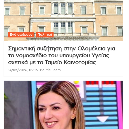
Ενδιαφέρουν
Πολιτική
Σημαντική συζήτηση στην Ολομέλεια για
το νομοσχέδιο του υπουργείου Υγείας
σχετικά με το Ταμείο Καινοτομίας
14/05/2026, 09:16
Politic Team