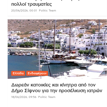
πολλοί τραυματίες
20/06/2026, 00:01
Politic Team
Ελλάδα
Ενδιαφέρουν
Δωρεάν κατοικίες και κίνητρα από τον
Δήμο Σίφνου για την προσέλκυση ιατρών
18/06/2026, 09:56
Politic Team