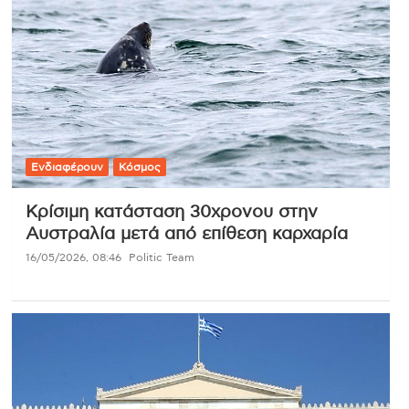
Ενδιαφέρουν
Κόσμος
Κρίσιμη κατάσταση 30χρονου στην
Αυστραλία μετά από επίθεση καρχαρία
16/05/2026, 08:46
Politic Team