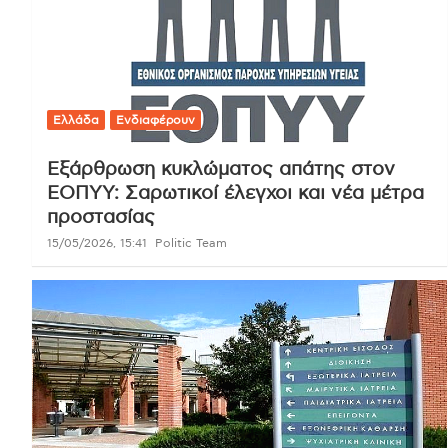
Ελλάδα
Ενδιαφέρουν
Εξάρθρωση κυκλώματος απάτης στον
ΕΟΠΥΥ: Σαρωτικοί έλεγχοι και νέα μέτρα
προστασίας
15/05/2026, 15:41
Politic Team