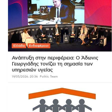
Ελλάδα
Ενδιαφέρουν
Ανάπτυξη στην περιφέρεια: Ο Άδωνις
Γεωργιάδης τονίζει τη σημασία των
υπηρεσιών υγείας
19/05/2026, 20:36
Politic Team