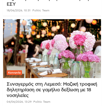
ΕΣΥ
18/06/2026, 10:31
Politic Team
Κοινωνία
Συναγερμός στη Λεμεσό: Μαζική τροφική
δηλητηρίαση σε γαμήλια δεξίωση με 18
νοσηλείες
04/06/2026, 13:29
Politic Team