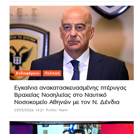
Ενδιαφέρουν
Πολιτική
Εγκαίνια ανακατασκευασμένης πτέρυγας
Βραχείας Νοσηλείας στο Ναυτικό
Νοσοκομείο Αθηνών με τον Ν. Δένδια
27/05/2026, 14:21
Politic Team