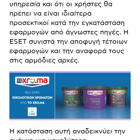
υπηρεσία και ότι οι χρήστες θα
πρέπει να είναι ιδιαίτερα
προσεκτικοί κατά την εγκατάσταση
εφαρμογών από άγνωστες πηγές. Η
ESET συνιστά την αποφυγή τέτοιων
εφαρμογών και την αναφορά τους
στις αρμόδιες αρχές.
Η κατάσταση αυτή αναδεικνύει την