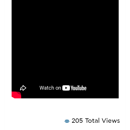
205 Total Views