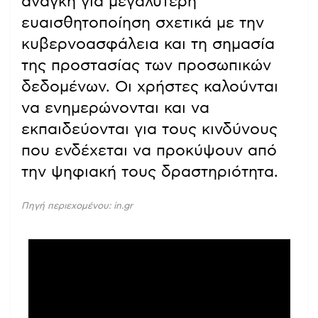
ανάγκη για μεγαλύτερη
ευαισθητοποίηση σχετικά με την
κυβερνοασφάλεια και τη σημασία
της προστασίας των προσωπικών
δεδομένων. Οι χρήστες καλούνται
να ενημερώνονται και να
εκπαιδεύονται για τους κινδύνους
που ενδέχεται να προκύψουν από
την ψηφιακή τους δραστηριότητα.
Πηγή περιεχομένου: in.gr