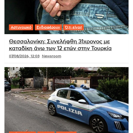
Αστυνομικό
Ενδιαφέρουν
Ό,τι είναι!
Θεσσαλονίκη: Συνελήφθη 31χρονος με
καταδίκη άνω των 12 ετών στην Τουρκία
07/08/2026, 12:03
Newsroom