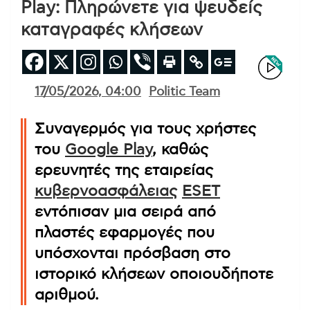
Play: Πληρώνετε για ψευδείς
καταγραφές κλήσεων
17/05/2026, 04:00
Politic Team
Συναγερμός για τους χρήστες
του
Google Play
, καθώς
ερευνητές της εταιρείας
κυβερνοασφάλειας
ESET
εντόπισαν μια σειρά από
πλαστές εφαρμογές που
υπόσχονται πρόσβαση στο
ιστορικό κλήσεων οποιουδήποτε
αριθμού.