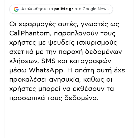
Ακολουθήστε το
politic.gr
στο Google News
Οι εφαρμογές αυτές, γνωστές ως
CallPhantom, παραπλανούν τους
χρήστες με ψευδείς ισχυρισμούς
σχετικά με την παροχή δεδομένων
κλήσεων, SMS και καταγραφών
μέσω WhatsApp. Η απάτη αυτή έχει
προκαλέσει ανησυχία, καθώς οι
χρήστες μπορεί να εκθέσουν τα
προσωπικά τους δεδομένα.