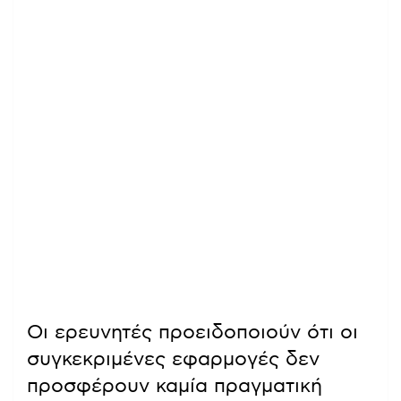
Οι ερευνητές προειδοποιούν ότι οι
συγκεκριμένες εφαρμογές δεν
προσφέρουν καμία πραγματική