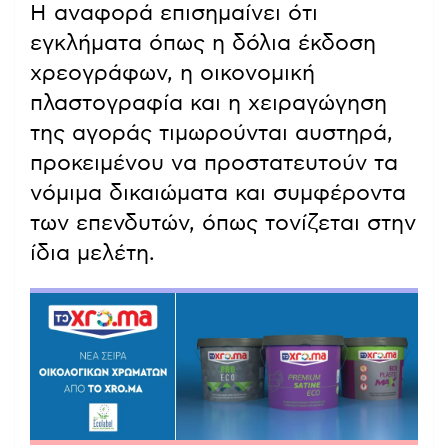
Η αναφορά επισημαίνει ότι
εγκλήματα όπως η δόλια έκδοση
χρεογράφων, η οικονομική
πλαστογραφία και η χειραγώγηση
της αγοράς τιμωρούνται αυστηρά,
προκειμένου να προστατευτούν τα
νόμιμα δικαιώματα και συμφέροντα
των επενδυτών, όπως τονίζεται στην
ίδια μελέτη.