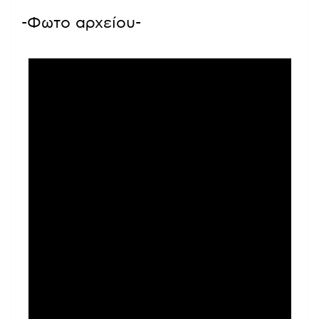
-Φωτο αρχείου-