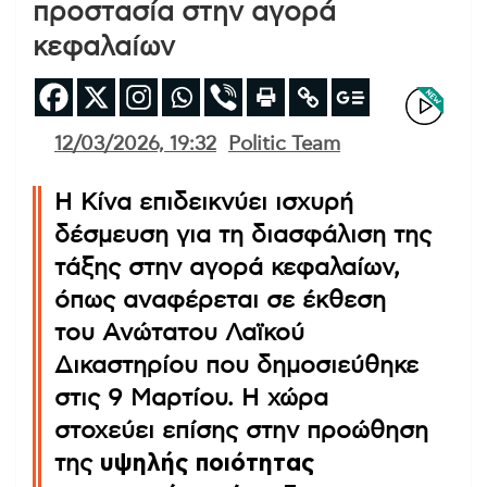
προστασία στην αγορά
κεφαλαίων
12/03/2026, 19:32
Politic Team
Η Κίνα επιδεικνύει ισχυρή
δέσμευση για τη διασφάλιση της
τάξης στην αγορά κεφαλαίων,
όπως αναφέρεται σε έκθεση
του Ανώτατου Λαϊκού
Δικαστηρίου που δημοσιεύθηκε
στις 9 Μαρτίου. Η χώρα
στοχεύει επίσης στην προώθηση
της
υψηλής ποιότητας