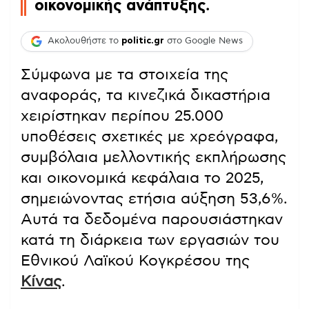
οικονομικής ανάπτυξης
.
Ακολουθήστε το
politic.gr
στο Google News
Σύμφωνα με τα στοιχεία της
αναφοράς, τα κινεζικά δικαστήρια
χειρίστηκαν περίπου 25.000
υποθέσεις σχετικές με χρεόγραφα,
συμβόλαια μελλοντικής εκπλήρωσης
και οικονομικά κεφάλαια το 2025,
σημειώνοντας ετήσια αύξηση 53,6%.
Αυτά τα δεδομένα παρουσιάστηκαν
κατά τη διάρκεια των εργασιών του
Εθνικού Λαϊκού Κογκρέσου της
Κίνας
.