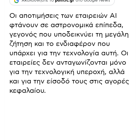
Ακολουθήστε το
politic.gr
στο Google News
Οι αποτιμήσεις των εταιρειών AI
φτάνουν σε αστρονομικά επίπεδα,
γεγονός που υποδεικνύει τη μεγάλη
ζήτηση και το ενδιαφέρον που
υπάρχει για την τεχνολογία αυτή. Οι
εταιρείες δεν ανταγωνίζονται μόνο
για την τεχνολογική υπεροχή, αλλά
και για την είσοδό τους στις αγορές
κεφαλαίου.