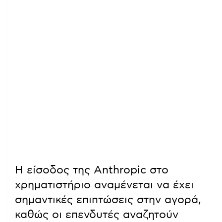
Η είσοδος της Anthropic στο
χρηματιστήριο αναμένεται να έχει
σημαντικές επιπτώσεις στην αγορά,
καθώς οι επενδυτές αναζητούν