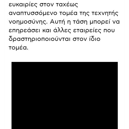
ευκαιρίες στον ταχέως
αναπτυσσόμενο τομέα της τεχνητής
νοημοσύνης. Αυτή η τάση μπορεί να
επηρεάσει και άλλες εταιρείες που
δραστηριοποιούνται στον ίδιο
τομέα.